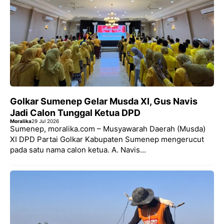
Golkar Sumenep Gelar Musda XI, Gus Navis
Jadi Calon Tunggal Ketua DPD
Moralika
29 Jul 2026
Sumenep, moralika.com – Musyawarah Daerah (Musda)
XI DPD Partai Golkar Kabupaten Sumenep mengerucut
pada satu nama calon ketua. A. Navis…