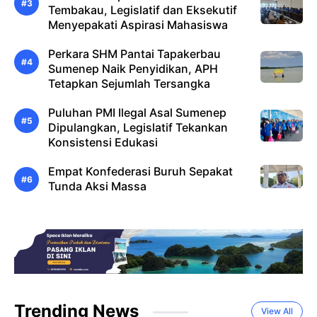
Tembakau, Legislatif dan Eksekutif
Menyepakati Aspirasi Mahasiswa
Perkara SHM Pantai Tapakerbau
Sumenep Naik Penyidikan, APH
Tetapkan Sejumlah Tersangka
Puluhan PMI Ilegal Asal Sumenep
Dipulangkan, Legislatif Tekankan
Konsistensi Edukasi
Empat Konfederasi Buruh Sepakat
Tunda Aksi Massa
Trending News
View All