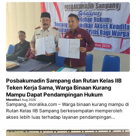
Posbakumadin Sampang dan Rutan Kelas IIB
Teken Kerja Sama, Warga Binaan Kurang
Mampu Dapat Pendampingan Hukum
Moralika
4 Aug 2026
Sampang, moralika.com – Warga binaan kurang mampu di
Rutan Kelas IIB Sampang berkesempatan memperoleh
akses lebih luas terhadap layanan pendampingan…