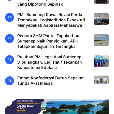
yang Dipotong Sepihak
PMII Sumenep Kawal Revisi Perda
Tembakau, Legislatif dan Eksekutif
Menyepakati Aspirasi Mahasiswa
Perkara SHM Pantai Tapakerbau
Sumenep Naik Penyidikan, APH
Tetapkan Sejumlah Tersangka
Puluhan PMI Ilegal Asal Sumenep
Dipulangkan, Legislatif Tekankan
Konsistensi Edukasi
Empat Konfederasi Buruh Sepakat
Tunda Aksi Massa