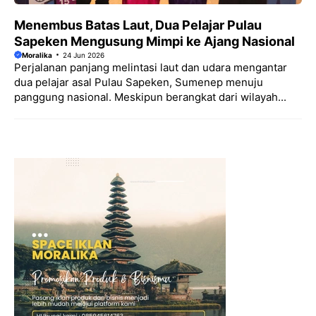
Menembus Batas Laut, Dua Pelajar Pulau
Sapeken Mengusung Mimpi ke Ajang Nasional
Moralika
24 Jun 2026
Perjalanan panjang melintasi laut dan udara mengantar
dua pelajar asal Pulau Sapeken, Sumenep menuju
panggung nasional. Meskipun berangkat dari wilayah...