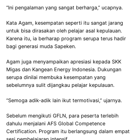
“Ini pengalaman yang sangat berharga,” ucapnya.
Kata Agam, kesempatan seperti itu sangat jarang
untuk bisa dirasakan oleh pelajar asal kepulauan.
Karena itu, ia berharap program serupa terus hadir
bagi generasi muda Sapeken.
Agam juga menyampaikan apresiasi kepada SKK
Migas dan Kangean Energy Indonesia. Dukungan
serupa dinilai membuka kesempatan yang
sebelumnya sulit dijangkau pelajar kepulauan.
“Semoga adik-adik lain ikut termotivasi,” ujarnya.
Sebelum mengikuti GFLN, para peserta terlebih
dahulu menjalani AFS Global Competence
Certification. Program itu berlangsung dalam empat
sesi pembelajaran intensif.