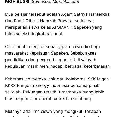
MOH BUSRI,
Sumenep, Moralika.com
Dua pelajar tersebut adalah Agam Satriya Naraendra
dan Radif Gibran Hamzah Prawira. Keduanya
merupakan siswa kelas XI SMAN 1 Sapeken yang
lolos seleksi tingkat nasional.
Capaian itu menjadi kebanggaan tersendiri bagi
masyarakat Kepulauan Sapeken. Sebab, akses
pendidikan dan pengembangan diri di wilayah
kepulauan masih menghadapi berbagai keterbatasan.
Keberhasilan mereka lahir dari kolaborasi SKK Migas-
KKKS Kangean Energy Indonesia bersama pihak
sekolah. Dukungan tersebut membuka ruang lebih
luas bagi pelajar daerah untuk berkembang.
Mulanya ada lima siswa yang mengikuti tahapan