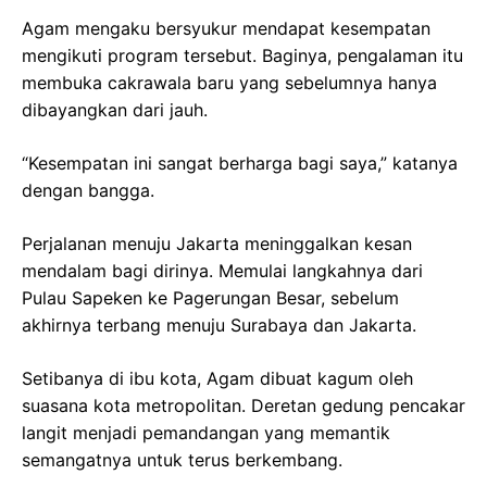
Agam mengaku bersyukur mendapat kesempatan
mengikuti program tersebut. Baginya, pengalaman itu
membuka cakrawala baru yang sebelumnya hanya
dibayangkan dari jauh.
“Kesempatan ini sangat berharga bagi saya,” katanya
dengan bangga.
Perjalanan menuju Jakarta meninggalkan kesan
mendalam bagi dirinya. Memulai langkahnya dari
Pulau Sapeken ke Pagerungan Besar, sebelum
akhirnya terbang menuju Surabaya dan Jakarta.
Setibanya di ibu kota, Agam dibuat kagum oleh
suasana kota metropolitan. Deretan gedung pencakar
langit menjadi pemandangan yang memantik
semangatnya untuk terus berkembang.