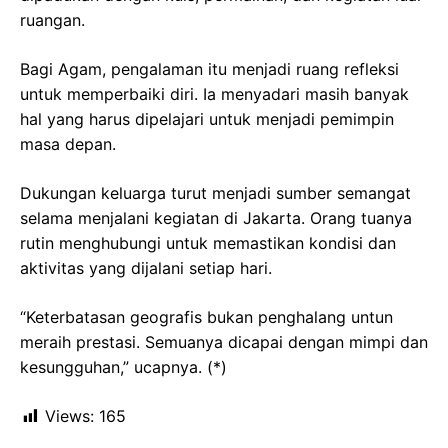
ruangan.
Bagi Agam, pengalaman itu menjadi ruang refleksi
untuk memperbaiki diri. Ia menyadari masih banyak
hal yang harus dipelajari untuk menjadi pemimpin
masa depan.
Dukungan keluarga turut menjadi sumber semangat
selama menjalani kegiatan di Jakarta. Orang tuanya
rutin menghubungi untuk memastikan kondisi dan
aktivitas yang dijalani setiap hari.
“Keterbatasan geografis bukan penghalang untun
meraih prestasi. Semuanya dicapai dengan mimpi dan
kesungguhan,” ucapnya. (*)
Views:
165