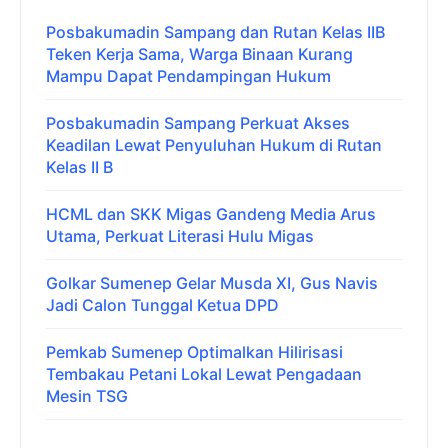
Posbakumadin Sampang dan Rutan Kelas IIB
Teken Kerja Sama, Warga Binaan Kurang
Mampu Dapat Pendampingan Hukum
Posbakumadin Sampang Perkuat Akses
Keadilan Lewat Penyuluhan Hukum di Rutan
Kelas II B
HCML dan SKK Migas Gandeng Media Arus
Utama, Perkuat Literasi Hulu Migas
Golkar Sumenep Gelar Musda XI, Gus Navis
Jadi Calon Tunggal Ketua DPD
Pemkab Sumenep Optimalkan Hilirisasi
Tembakau Petani Lokal Lewat Pengadaan
Mesin TSG