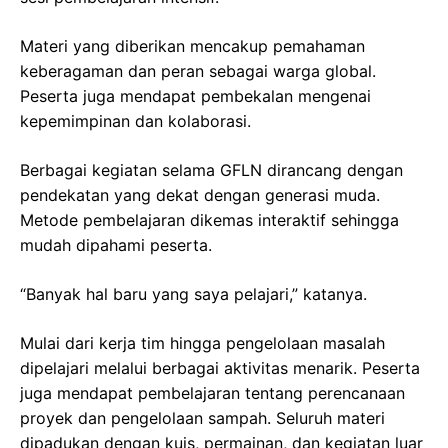
Materi yang diberikan mencakup pemahaman
keberagaman dan peran sebagai warga global.
Peserta juga mendapat pembekalan mengenai
kepemimpinan dan kolaborasi.
Berbagai kegiatan selama GFLN dirancang dengan
pendekatan yang dekat dengan generasi muda.
Metode pembelajaran dikemas interaktif sehingga
mudah dipahami peserta.
“Banyak hal baru yang saya pelajari,” katanya.
Mulai dari kerja tim hingga pengelolaan masalah
dipelajari melalui berbagai aktivitas menarik. Peserta
juga mendapat pembelajaran tentang perencanaan
proyek dan pengelolaan sampah. Seluruh materi
dipadukan dengan kuis, permainan, dan kegiatan luar