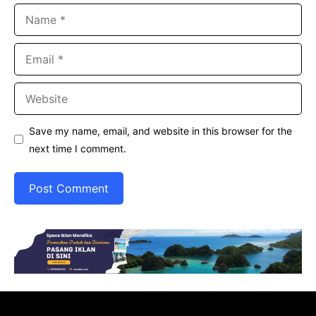
Name
Email
Website
Save my name, email, and website in this browser for the
next time I comment.