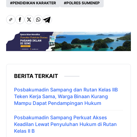
PENDIDIKAN KARAKTER
POLRES SUMENEP
BERITA TERKAIT
Posbakumadin Sampang dan Rutan Kelas IIB
Teken Kerja Sama, Warga Binaan Kurang
Mampu Dapat Pendampingan Hukum
Posbakumadin Sampang Perkuat Akses
Keadilan Lewat Penyuluhan Hukum di Rutan
Kelas II B