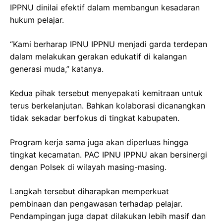
IPPNU dinilai efektif dalam membangun kesadaran
hukum pelajar.
“Kami berharap IPNU IPPNU menjadi garda terdepan
dalam melakukan gerakan edukatif di kalangan
generasi muda,” katanya.
Kedua pihak tersebut menyepakati kemitraan untuk
terus berkelanjutan. Bahkan kolaborasi dicanangkan
tidak sekadar berfokus di tingkat kabupaten.
Program kerja sama juga akan diperluas hingga
tingkat kecamatan. PAC IPNU IPPNU akan bersinergi
dengan Polsek di wilayah masing-masing.
Langkah tersebut diharapkan memperkuat
pembinaan dan pengawasan terhadap pelajar.
Pendampingan juga dapat dilakukan lebih masif dan