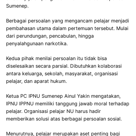
Sumenep.
Berbagai persoalan yang mengancam pelajar menjadi
pembahasan utama dalam pertemuan tersebut. Mulai
dari perundungan, pencabulan, hingga
penyalahgunaan narkotika.
Kedua pihak menilai persoalan itu tidak bisa
diselesaikan secara parsial. Dibutuhkan kolaborasi
antara keluarga, sekolah, masyarakat, organisasi
pelajar, dan aparat hukum.
Ketua PC IPNU Sumenep Ainul Yakin mengatakan,
IPNU IPPNU memiliki tanggung jawab moral terhadap
pelajar. Organisasi pelajar NU harus hadir
memberikan solusi atas berbagai persoalan sosial.
Menurutnya, pelajar merupakan aset penting bagi