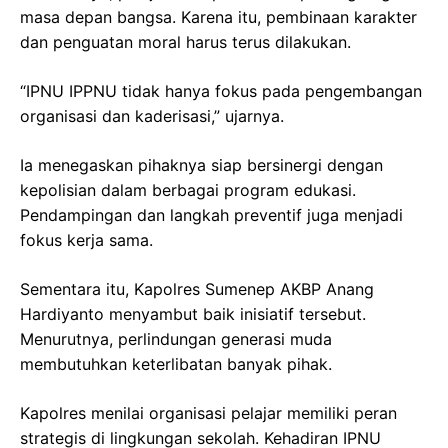
masa depan bangsa. Karena itu, pembinaan karakter
dan penguatan moral harus terus dilakukan.
“IPNU IPPNU tidak hanya fokus pada pengembangan
organisasi dan kaderisasi,” ujarnya.
Ia menegaskan pihaknya siap bersinergi dengan
kepolisian dalam berbagai program edukasi.
Pendampingan dan langkah preventif juga menjadi
fokus kerja sama.
Sementara itu, Kapolres Sumenep AKBP Anang
Hardiyanto menyambut baik inisiatif tersebut.
Menurutnya, perlindungan generasi muda
membutuhkan keterlibatan banyak pihak.
Kapolres menilai organisasi pelajar memiliki peran
strategis di lingkungan sekolah. Kehadiran IPNU