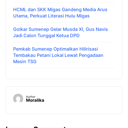
HCML dan SKK Migas Gandeng Media Arus
Utama, Perkuat Literasi Hulu Migas
Golkar Sumenep Gelar Musda XI, Gus Navis
Jadi Calon Tunggal Ketua DPD
Pemkab Sumenep Optimalkan Hilirisasi
Tembakau Petani Lokal Lewat Pengadaan
Mesin TSG
Author
Moralika