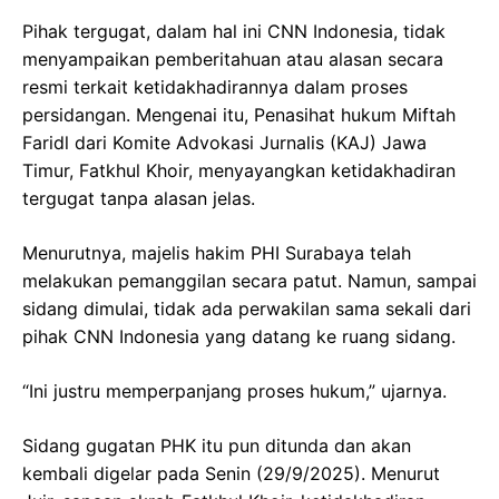
Pihak tergugat, dalam hal ini CNN Indonesia, tidak
menyampaikan pemberitahuan atau alasan secara
resmi terkait ketidakhadirannya dalam proses
persidangan. Mengenai itu, Penasihat hukum Miftah
Faridl dari Komite Advokasi Jurnalis (KAJ) Jawa
Timur, Fatkhul Khoir, menyayangkan ketidakhadiran
tergugat tanpa alasan jelas.
Menurutnya, majelis hakim PHI Surabaya telah
melakukan pemanggilan secara patut. Namun, sampai
sidang dimulai, tidak ada perwakilan sama sekali dari
pihak CNN Indonesia yang datang ke ruang sidang.
“Ini justru memperpanjang proses hukum,” ujarnya.
Sidang gugatan PHK itu pun ditunda dan akan
kembali digelar pada Senin (29/9/2025). Menurut