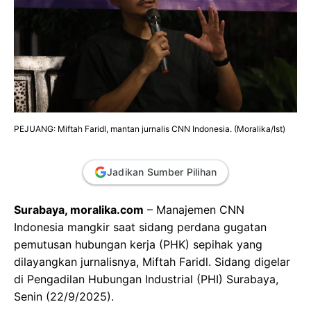
PEJUANG: Miftah Faridl, mantan jurnalis CNN Indonesia. (Moralika/Ist)
Jadikan Sumber Pilihan
Surabaya, moralika.com
– Manajemen CNN
Indonesia mangkir saat sidang perdana gugatan
pemutusan hubungan kerja (PHK) sepihak yang
dilayangkan jurnalisnya, Miftah Faridl. Sidang digelar
di Pengadilan Hubungan Industrial (PHI) Surabaya,
Senin (22/9/2025).