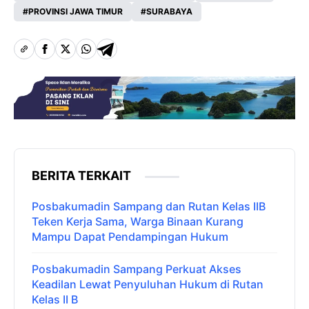
PROVINSI JAWA TIMUR
SURABAYA
BERITA TERKAIT
Posbakumadin Sampang dan Rutan Kelas IIB
Teken Kerja Sama, Warga Binaan Kurang
Mampu Dapat Pendampingan Hukum
Posbakumadin Sampang Perkuat Akses
Keadilan Lewat Penyuluhan Hukum di Rutan
Kelas II B