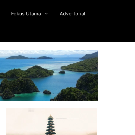
Fokus Utama
Advertorial