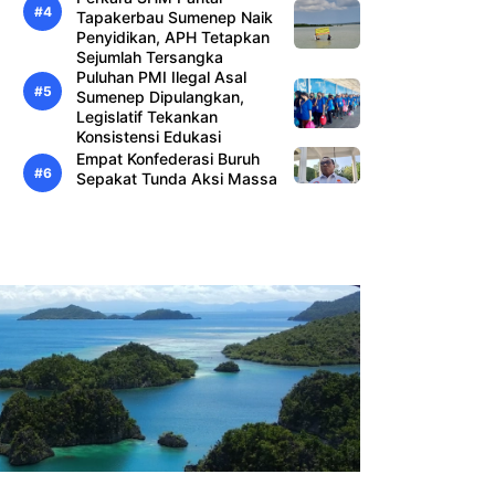
Tapakerbau Sumenep Naik
Penyidikan, APH Tetapkan
Sejumlah Tersangka
Puluhan PMI Ilegal Asal
Sumenep Dipulangkan,
Legislatif Tekankan
Konsistensi Edukasi
Empat Konfederasi Buruh
Sepakat Tunda Aksi Massa