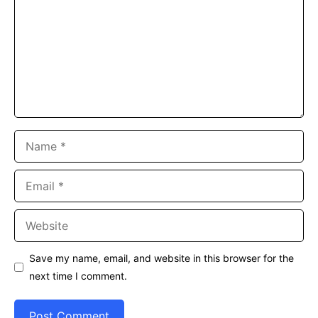
Name
Email
Website
Save my name, email, and website in this browser for the
next time I comment.