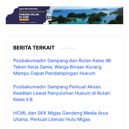
BERITA TERKAIT
Posbakumadin Sampang dan Rutan Kelas IIB
Teken Kerja Sama, Warga Binaan Kurang
Mampu Dapat Pendampingan Hukum
Posbakumadin Sampang Perkuat Akses
Keadilan Lewat Penyuluhan Hukum di Rutan
Kelas II B
HCML dan SKK Migas Gandeng Media Arus
Utama, Perkuat Literasi Hulu Migas