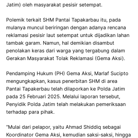
Jatim) oleh masyarakat pesisir setempat.
Polemik terkait SHM Pantai Tapakarbau itu, pada
mulanya muncul beriringan dengan adanya rencana
reklamasi pesisir laut setempat untuk dijadikan lahan
tambak garam. Namun, hal demikian disambut
penolakan keras dari warga yang tergabung dalam
Gerakan Masyarakat Tolak Reklamasi (Gema Aksi).
Pendamping Hukum (PH) Gema Aksi, Marlaf Sucipto
mengungkapkan, kasus penerbitan SHM di area
Pantai Tapakerbau telah dilaporkan ke Polda Jatim
pada 25 Februari 2025. Melalui laporan tersebut,
Penyidik Polda Jatim telah melakukan pemeriksaan
terhadap para pihak.
“Mulai dari pelapor, yaitu Ahmad Shiddiq sebagai
Koordinator Gema Aksi, kemudian saksi-saksi, hingga