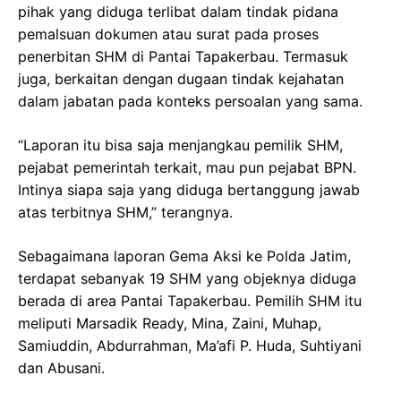
pihak yang diduga terlibat dalam tindak pidana
pemalsuan dokumen atau surat pada proses
penerbitan SHM di Pantai Tapakerbau. Termasuk
juga, berkaitan dengan dugaan tindak kejahatan
dalam jabatan pada konteks persoalan yang sama.
“Laporan itu bisa saja menjangkau pemilik SHM,
pejabat pemerintah terkait, mau pun pejabat BPN.
Intinya siapa saja yang diduga bertanggung jawab
atas terbitnya SHM,” terangnya.
Sebagaimana laporan Gema Aksi ke Polda Jatim,
terdapat sebanyak 19 SHM yang objeknya diduga
berada di area Pantai Tapakerbau. Pemilih SHM itu
meliputi Marsadik Ready, Mina, Zaini, Muhap,
Samiuddin, Abdurrahman, Ma’afi P. Huda, Suhtiyani
dan Abusani.