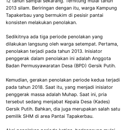
12 tahun sampai sekarang. Terhitung mulai tahun
2013 silam. Beriringan dengan itu, warga Kampung
Tapakerbau yang bermukim di pesisir pantai
konsisten melakukan penolakan.
Sedikitnya ada tiga periode penolakan yang
dilakukan langsung oleh warga setempat. Pertama,
penolakan terjadi pada tahun 2013. Inisiator
penggerak dalam penolakan ini adalah Anggota
Badan Permusyawaratan Desa (BPD) Gersik Putih.
Kemudian, gerakan penolakan periode kedua terjadi
pada tahun 2018. Saat itu, yang menjadi inisiator
penggerak massa adalah Muhap. Saat ini, pria
tersebut sedang menjabat Kepala Desa (Kades)
Gersik Putih. Bahkan, dia juga merupakan salah satu
pemilik SHM di area Pantai Tapakerbau.