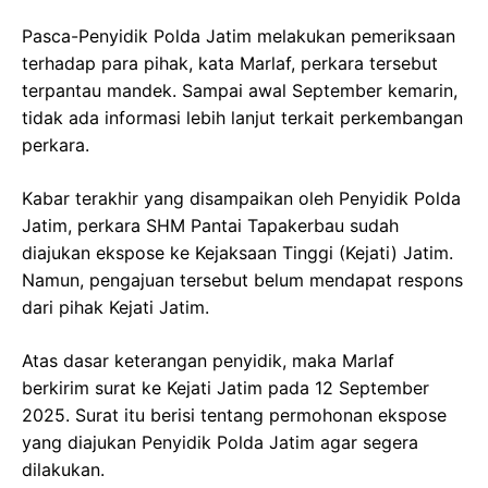
Pasca-Penyidik Polda Jatim melakukan pemeriksaan
terhadap para pihak, kata Marlaf, perkara tersebut
terpantau mandek. Sampai awal September kemarin,
tidak ada informasi lebih lanjut terkait perkembangan
perkara.
Kabar terakhir yang disampaikan oleh Penyidik Polda
Jatim, perkara SHM Pantai Tapakerbau sudah
diajukan ekspose ke Kejaksaan Tinggi (Kejati) Jatim.
Namun, pengajuan tersebut belum mendapat respons
dari pihak Kejati Jatim.
Atas dasar keterangan penyidik, maka Marlaf
berkirim surat ke Kejati Jatim pada 12 September
2025. Surat itu berisi tentang permohonan ekspose
yang diajukan Penyidik Polda Jatim agar segera
dilakukan.