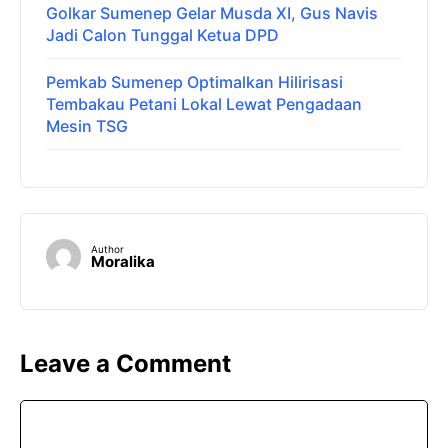
Golkar Sumenep Gelar Musda XI, Gus Navis
Jadi Calon Tunggal Ketua DPD
Pemkab Sumenep Optimalkan Hilirisasi
Tembakau Petani Lokal Lewat Pengadaan
Mesin TSG
Author
Moralika
Leave a Comment
Comment