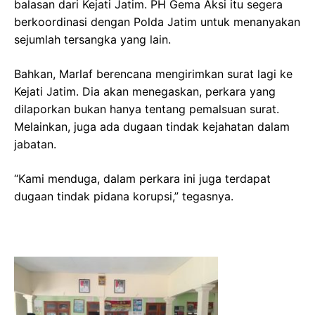
balasan dari Kejati Jatim. PH Gema Aksi itu segera
berkoordinasi dengan Polda Jatim untuk menanyakan
sejumlah tersangka yang lain.
Bahkan, Marlaf berencana mengirimkan surat lagi ke
Kejati Jatim. Dia akan menegaskan, perkara yang
dilaporkan bukan hanya tentang pemalsuan surat.
Melainkan, juga ada dugaan tindak kejahatan dalam
jabatan.
“Kami menduga, dalam perkara ini juga terdapat
dugaan tindak pidana korupsi,” tegasnya.