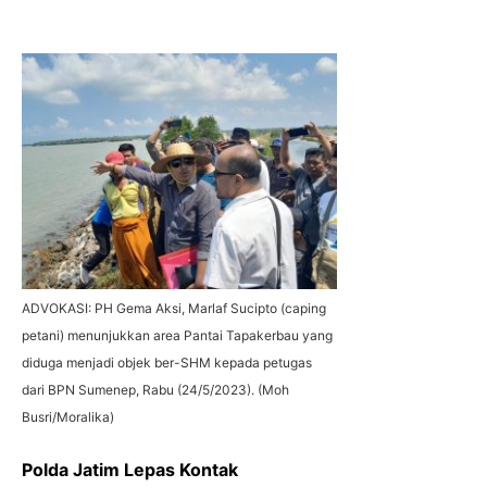
ADVOKASI: PH Gema Aksi, Marlaf Sucipto (caping
petani) menunjukkan area Pantai Tapakerbau yang
diduga menjadi objek ber-SHM kepada petugas
dari BPN Sumenep, Rabu (24/5/2023). (Moh
Busri/Moralika)
Polda Jatim Lepas Kontak