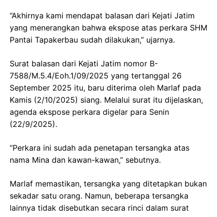
“Akhirnya kami mendapat balasan dari Kejati Jatim
yang menerangkan bahwa ekspose atas perkara SHM
Pantai Tapakerbau sudah dilakukan,” ujarnya.
Surat balasan dari Kejati Jatim nomor B-
7588/M.5.4/Eoh.1/09/2025 yang tertanggal 26
September 2025 itu, baru diterima oleh Marlaf pada
Kamis (2/10/2025) siang. Melalui surat itu dijelaskan,
agenda ekspose perkara digelar para Senin
(22/9/2025).
“Perkara ini sudah ada penetapan tersangka atas
nama Mina dan kawan-kawan,” sebutnya.
Marlaf memastikan, tersangka yang ditetapkan bukan
sekadar satu orang. Namun, beberapa tersangka
lainnya tidak disebutkan secara rinci dalam surat