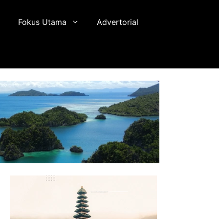
Fokus Utama
Advertorial