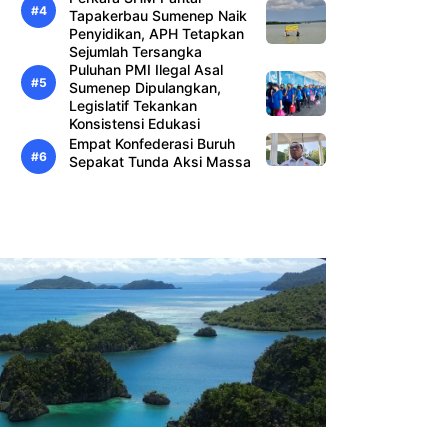
Tapakerbau Sumenep Naik
Penyidikan, APH Tetapkan
Sejumlah Tersangka
Puluhan PMI Ilegal Asal
Sumenep Dipulangkan,
Legislatif Tekankan
Konsistensi Edukasi
Empat Konfederasi Buruh
Sepakat Tunda Aksi Massa