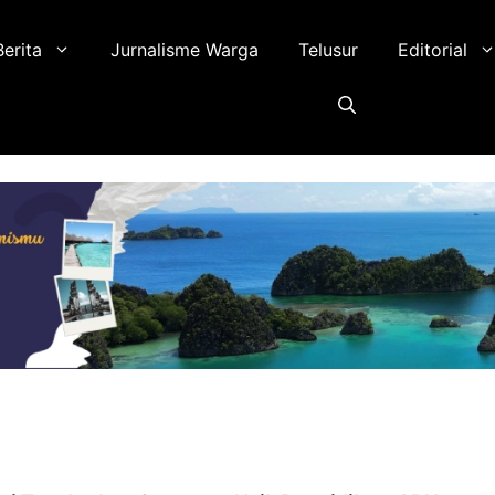
Berita
Jurnalisme Warga
Telusur
Editorial