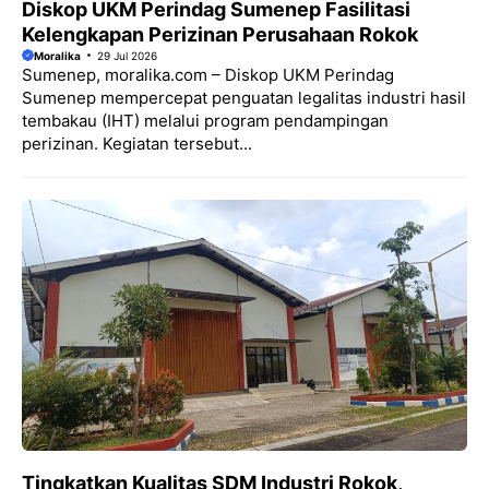
Diskop UKM Perindag Sumenep Fasilitasi
Kelengkapan Perizinan Perusahaan Rokok
Moralika
29 Jul 2026
Sumenep, moralika.com – Diskop UKM Perindag
Sumenep mempercepat penguatan legalitas industri hasil
tembakau (IHT) melalui program pendampingan
perizinan. Kegiatan tersebut...
Tingkatkan Kualitas SDM Industri Rokok,