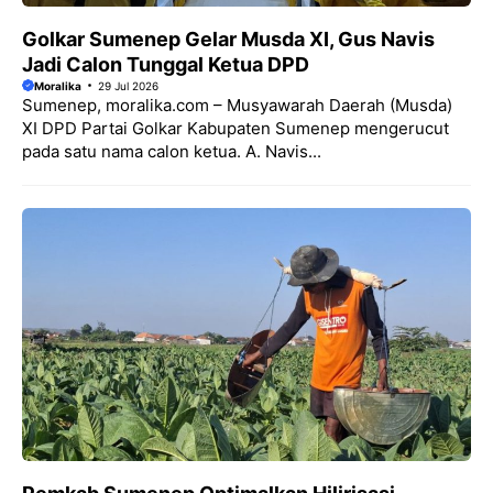
Golkar Sumenep Gelar Musda XI, Gus Navis
Jadi Calon Tunggal Ketua DPD
Moralika
29 Jul 2026
Sumenep, moralika.com – Musyawarah Daerah (Musda)
XI DPD Partai Golkar Kabupaten Sumenep mengerucut
pada satu nama calon ketua. A. Navis...