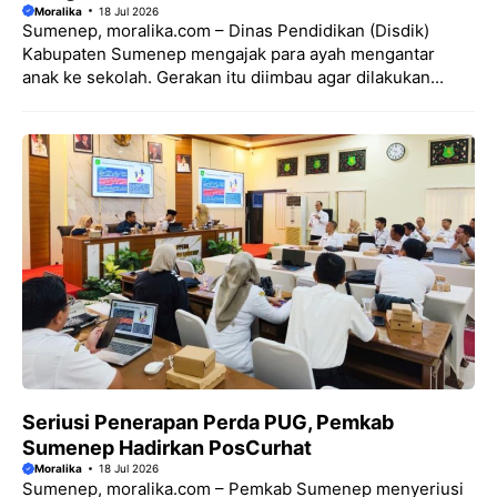
Moralika
18 Jul 2026
Sumenep, moralika.com – Dinas Pendidikan (Disdik)
Kabupaten Sumenep mengajak para ayah mengantar
anak ke sekolah. Gerakan itu diimbau agar dilakukan...
Seriusi Penerapan Perda PUG, Pemkab
Sumenep Hadirkan PosCurhat
Moralika
18 Jul 2026
Sumenep, moralika.com – Pemkab Sumenep menyeriusi