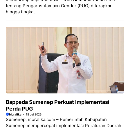
tentang Pengarusutamaan Gender (PUG) diterapkan
hingga tingkat...
Bappeda Sumenep Perkuat Implementasi
Perda PUG
Moralika
18 Jul 2026
Sumenep, moralika.com – Pemerintah Kabupaten
Sumenep mempercepat implementasi Peraturan Daerah