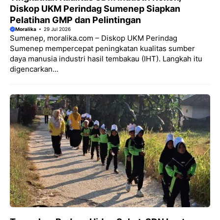
Diskop UKM Perindag Sumenep Siapkan
Pelatihan GMP dan Pelintingan
Moralika
29 Jul 2026
Sumenep, moralika.com – Diskop UKM Perindag
Sumenep mempercepat peningkatan kualitas sumber
daya manusia industri hasil tembakau (IHT). Langkah itu
digencarkan...