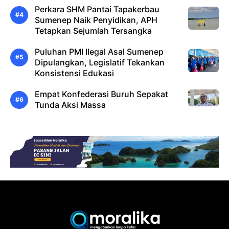
Perkara SHM Pantai Tapakerbau
Sumenep Naik Penyidikan, APH
Tetapkan Sejumlah Tersangka
Puluhan PMI Ilegal Asal Sumenep
Dipulangkan, Legislatif Tekankan
Konsistensi Edukasi
Empat Konfederasi Buruh Sepakat
Tunda Aksi Massa