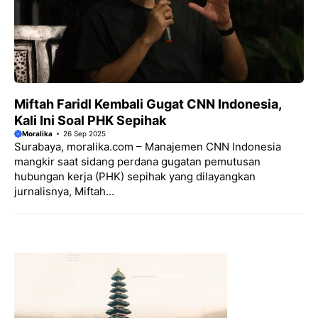
Miftah Faridl Kembali Gugat CNN Indonesia,
Kali Ini Soal PHK Sepihak
Moralika
26 Sep 2025
Surabaya, moralika.com – Manajemen CNN Indonesia
mangkir saat sidang perdana gugatan pemutusan
hubungan kerja (PHK) sepihak yang dilayangkan
jurnalisnya, Miftah...