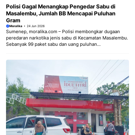
Polisi Gagal Menangkap Pengedar Sabu di
Masalembu, Jumlah BB Mencapai Puluhan
Gram
Moralika
24 Jun 2026
Sumenep, moralika.com – Polisi membongkar dugaan
peredaran narkotika jenis sabu di Kecamatan Masalembu.
Sebanyak 99 paket sabu dan uang puluhan...