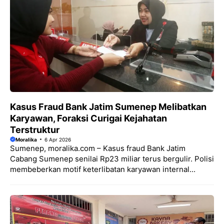
Kasus Fraud Bank Jatim Sumenep Melibatkan
Karyawan, Foraksi Curigai Kejahatan
Terstruktur
Moralika
6 Apr 2026
Sumenep, moralika.com – Kasus fraud Bank Jatim
Cabang Sumenep senilai Rp23 miliar terus bergulir. Polisi
membeberkan motif keterlibatan karyawan internal...