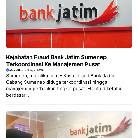
Kejahatan Fraud Bank Jatim Sumenep
Terkoordinasi Ke Manajemen Pusat
Moralika
7 Apr 2026
Sumenep, moralika.com – Kasus fraud Bank Jatim
Cabang Sumenep diduga terkoordinasi hingga
manajemen perbankan tingkat pusat. Hal itu diketahui
berdasar...