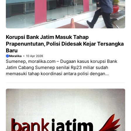
Korupsi Bank Jatim Masuk Tahap
Prapenuntutan, Polisi Didesak Kejar Tersangka
Baru
Moralika
10 Apr 2026
Sumenep, moralika.com – Dugaan kasus korupsi Bank
Jatim Cabang Sumenep senilai Rp23 miliar sudah
memasuki tahap koordinasi antara polisi dengan...