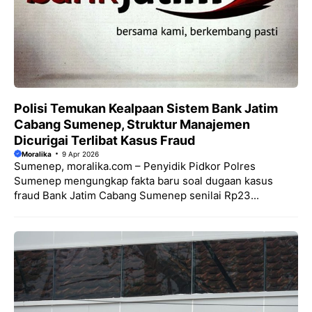
Polisi Temukan Kealpaan Sistem Bank Jatim
Cabang Sumenep, Struktur Manajemen
Dicurigai Terlibat Kasus Fraud
Moralika
9 Apr 2026
Sumenep, moralika.com – Penyidik Pidkor Polres
Sumenep mengungkap fakta baru soal dugaan kasus
fraud Bank Jatim Cabang Sumenep senilai Rp23...