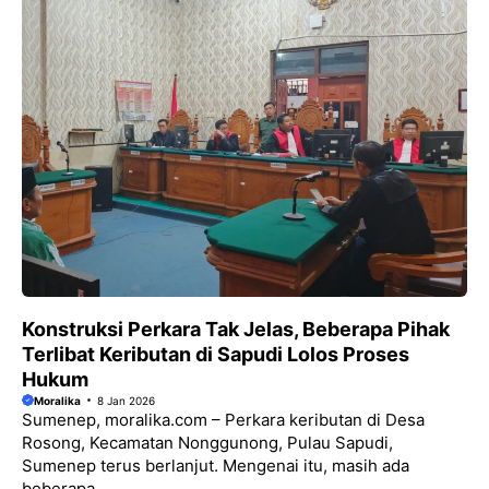
Konstruksi Perkara Tak Jelas, Beberapa Pihak
Terlibat Keributan di Sapudi Lolos Proses
Hukum
Moralika
8 Jan 2026
Sumenep, moralika.com – Perkara keributan di Desa
Rosong, Kecamatan Nonggunong, Pulau Sapudi,
Sumenep terus berlanjut. Mengenai itu, masih ada
beberapa...