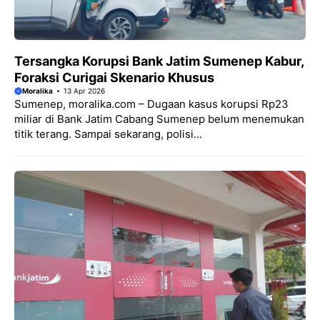
Tersangka Korupsi Bank Jatim Sumenep Kabur,
Foraksi Curigai Skenario Khusus
Moralika
13 Apr 2026
Sumenep, moralika.com – Dugaan kasus korupsi Rp23
miliar di Bank Jatim Cabang Sumenep belum menemukan
titik terang. Sampai sekarang, polisi...