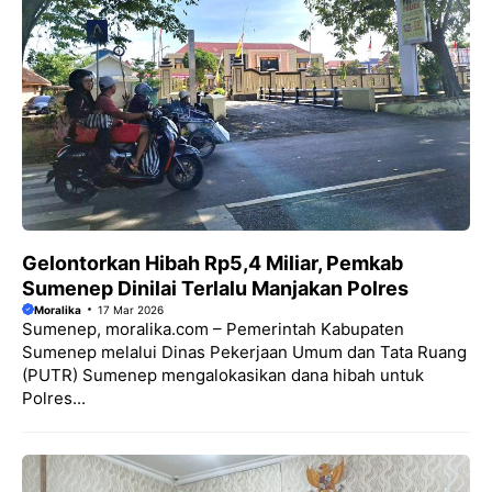
Gelontorkan Hibah Rp5,4 Miliar, Pemkab
Sumenep Dinilai Terlalu Manjakan Polres
Moralika
17 Mar 2026
Sumenep, moralika.com – Pemerintah Kabupaten
Sumenep melalui Dinas Pekerjaan Umum dan Tata Ruang
(PUTR) Sumenep mengalokasikan dana hibah untuk
Polres...