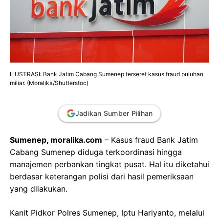
ILUSTRASI: Bank Jatim Cabang Sumenep terseret kasus fraud puluhan
miliar. (Moralika/Shutterstoc)
Jadikan Sumber Pilihan
Sumenep, moralika.com
– Kasus fraud Bank Jatim
Cabang Sumenep diduga terkoordinasi hingga
manajemen perbankan tingkat pusat. Hal itu diketahui
berdasar keterangan polisi dari hasil pemeriksaan
yang dilakukan.
Kanit Pidkor Polres Sumenep, Iptu Hariyanto, melalui