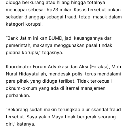
diduga berkurang atau hilang hingga totalnya
mencapai sebesar Rp23 miliar. Kasus tersebut bukan
sekadar dianggap sebagai fraud, tetapi masuk dalam
kategori korupsi.
“Bank Jatim ini kan BUMD, jadi keuangannya dari
pemerintah, makanya menggunakan pasal tindak
pidana korupsi,” tegasnya.
Koordinator Forum Advokasi dan Aksi (Foraksi), Moh
Nurul Hidayatullah, mendesak polisi terus mendalami
para pihak yang diduga terlibat. Tidak terkecuali
oknum-oknum yang ada di iternal manajemen
perbankan.
“Sekarang sudah makin terungkap alur skandal fraud
tersebut. Saya yakin Maya tidak bergerak seorang
diri,” katanya.