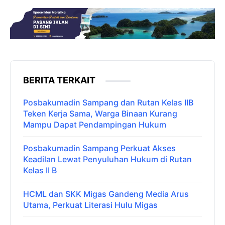
BERITA TERKAIT
Posbakumadin Sampang dan Rutan Kelas IIB
Teken Kerja Sama, Warga Binaan Kurang
Mampu Dapat Pendampingan Hukum
Posbakumadin Sampang Perkuat Akses
Keadilan Lewat Penyuluhan Hukum di Rutan
Kelas II B
HCML dan SKK Migas Gandeng Media Arus
Utama, Perkuat Literasi Hulu Migas