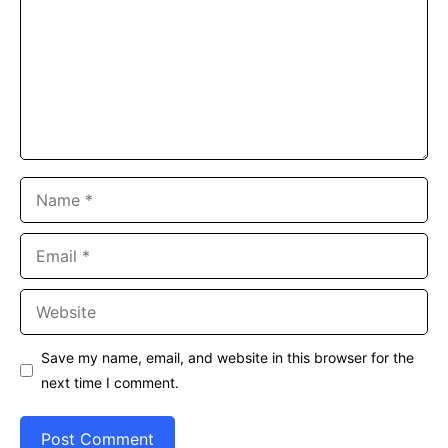
Name
Email
Website
Save my name, email, and website in this browser for the
next time I comment.