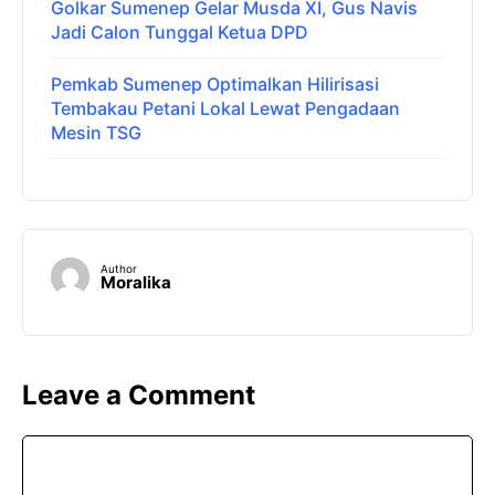
Golkar Sumenep Gelar Musda XI, Gus Navis
Jadi Calon Tunggal Ketua DPD
Pemkab Sumenep Optimalkan Hilirisasi
Tembakau Petani Lokal Lewat Pengadaan
Mesin TSG
Author
Moralika
Leave a Comment
Comment