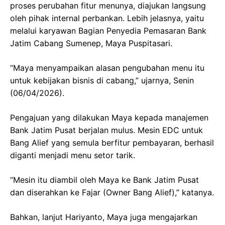
proses perubahan fitur menunya, diajukan langsung
oleh pihak internal perbankan. Lebih jelasnya, yaitu
melalui karyawan Bagian Penyedia Pemasaran Bank
Jatim Cabang Sumenep, Maya Puspitasari.
“Maya menyampaikan alasan pengubahan menu itu
untuk kebijakan bisnis di cabang,” ujarnya, Senin
(06/04/2026).
Pengajuan yang dilakukan Maya kepada manajemen
Bank Jatim Pusat berjalan mulus. Mesin EDC untuk
Bang Alief yang semula berfitur pembayaran, berhasil
diganti menjadi menu setor tarik.
“Mesin itu diambil oleh Maya ke Bank Jatim Pusat
dan diserahkan ke Fajar (Owner Bang Alief),” katanya.
Bahkan, lanjut Hariyanto, Maya juga mengajarkan