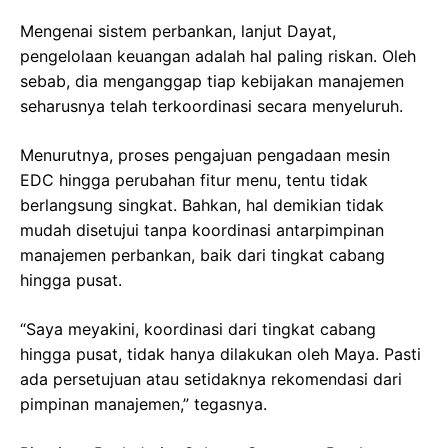
Mengenai sistem perbankan, lanjut Dayat,
pengelolaan keuangan adalah hal paling riskan. Oleh
sebab, dia menganggap tiap kebijakan manajemen
seharusnya telah terkoordinasi secara menyeluruh.
Menurutnya, proses pengajuan pengadaan mesin
EDC hingga perubahan fitur menu, tentu tidak
berlangsung singkat. Bahkan, hal demikian tidak
mudah disetujui tanpa koordinasi antarpimpinan
manajemen perbankan, baik dari tingkat cabang
hingga pusat.
“Saya meyakini, koordinasi dari tingkat cabang
hingga pusat, tidak hanya dilakukan oleh Maya. Pasti
ada persetujuan atau setidaknya rekomendasi dari
pimpinan manajemen,” tegasnya.