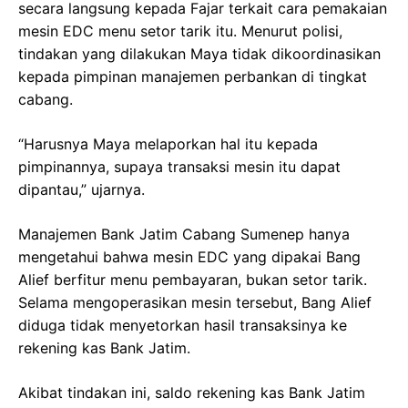
secara langsung kepada Fajar terkait cara pemakaian
mesin EDC menu setor tarik itu. Menurut polisi,
tindakan yang dilakukan Maya tidak dikoordinasikan
kepada pimpinan manajemen perbankan di tingkat
cabang.
“Harusnya Maya melaporkan hal itu kepada
pimpinannya, supaya transaksi mesin itu dapat
dipantau,” ujarnya.
Manajemen Bank Jatim Cabang Sumenep hanya
mengetahui bahwa mesin EDC yang dipakai Bang
Alief berfitur menu pembayaran, bukan setor tarik.
Selama mengoperasikan mesin tersebut, Bang Alief
diduga tidak menyetorkan hasil transaksinya ke
rekening kas Bank Jatim.
Akibat tindakan ini, saldo rekening kas Bank Jatim