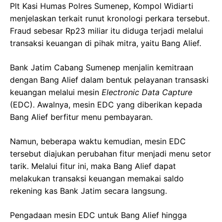
Plt Kasi Humas Polres Sumenep, Kompol Widiarti
menjelaskan terkait runut kronologi perkara tersebut.
Fraud sebesar Rp23 miliar itu diduga terjadi melalui
transaksi keuangan di pihak mitra, yaitu Bang Alief.
Bank Jatim Cabang Sumenep menjalin kemitraan
dengan Bang Alief dalam bentuk pelayanan transaski
keuangan melalui mesin
Electronic Data Capture
(EDC). Awalnya, mesin EDC yang diberikan kepada
Bang Alief berfitur menu pembayaran.
Namun, beberapa waktu kemudian, mesin EDC
tersebut diajukan perubahan fitur menjadi menu setor
tarik. Melalui fitur ini, maka Bang Alief dapat
melakukan transaksi keuangan memakai saldo
rekening kas Bank Jatim secara langsung.
Pengadaan mesin EDC untuk Bang Alief hingga