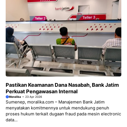
Pastikan Keamanan Dana Nasabah, Bank Jatim
Perkuat Pengawasan Internal
Moralika
23 Apr 2026
Sumenep, moralika.com – Manajemen Bank Jatim
menyatakan komitmennya untuk mendukung penuh
proses hukum terkait dugaan fraud pada mesin electronic
data...