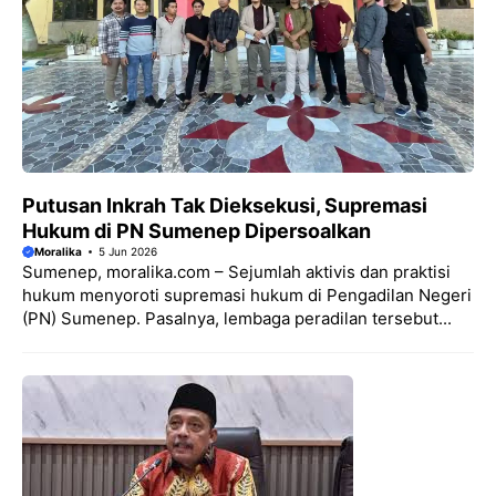
Putusan Inkrah Tak Dieksekusi, Supremasi
Hukum di PN Sumenep Dipersoalkan
Moralika
5 Jun 2026
Sumenep, moralika.com – Sejumlah aktivis dan praktisi
hukum menyoroti supremasi hukum di Pengadilan Negeri
(PN) Sumenep. Pasalnya, lembaga peradilan tersebut...