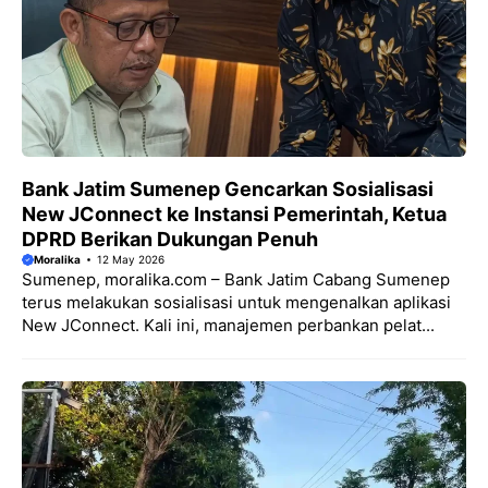
Bank Jatim Sumenep Gencarkan Sosialisasi
New JConnect ke Instansi Pemerintah, Ketua
DPRD Berikan Dukungan Penuh
Moralika
12 May 2026
Sumenep, moralika.com – Bank Jatim Cabang Sumenep
terus melakukan sosialisasi untuk mengenalkan aplikasi
New JConnect. Kali ini, manajemen perbankan pelat...