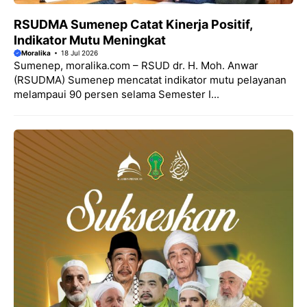
RSUDMA Sumenep Catat Kinerja Positif,
Indikator Mutu Meningkat
Moralika
18 Jul 2026
Sumenep, moralika.com – RSUD dr. H. Moh. Anwar
(RSUDMA) Sumenep mencatat indikator mutu pelayanan
melampaui 90 persen selama Semester I...