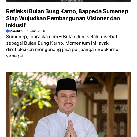
Refleksi Bulan Bung Karno, Bappeda Sumenep
Siap Wujudkan Pembangunan Visioner dan
Inklusif
Moralika
15 Jun 2026
Sumenep, moralika.com – Bulan Juni selalu disebut
sebagai Bulan Bung Karno. Momentum ini layak
direfleksikan mengenang jasa perjuangan Soekarno
sebagai...