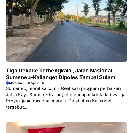
Tiga Dekade Terbengkalai, Jalan Nasional
Sumenep-Kalianget Dipoles Tambal Sulam
Moralika
30 Apr 2026
Sumenep, moralika.com – Realisasi program perbaikan
Jalan Raya Sumene-Kalianget mendapat kritik dari warga.
Proyek jalan nasional menuju Pelabuhan Kalianget
tersebut,...