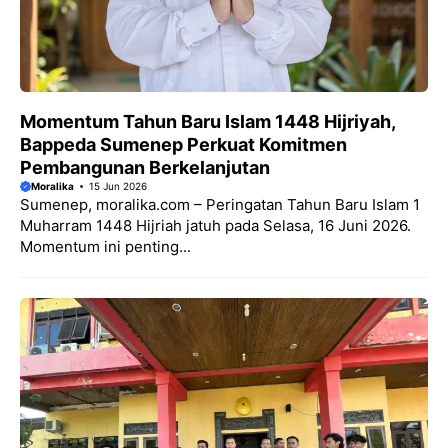
Momentum Tahun Baru Islam 1448 Hijriyah,
Bappeda Sumenep Perkuat Komitmen
Pembangunan Berkelanjutan
Moralika
15 Jun 2026
Sumenep, moralika.com – Peringatan Tahun Baru Islam 1
Muharram 1448 Hijriah jatuh pada Selasa, 16 Juni 2026.
Momentum ini penting...