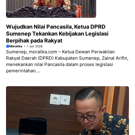
Wujudkan Nilai Pancasila, Ketua DPRD
Sumenep Tekankan Kebijakan Legislasi
Berpihak pada Rakyat
Moralika
1 Jun 2026
Sumenep, moralika.com – Ketua Dewan Perwakilan
Rakyat Daerah (DPRD) Kabupaten Sumenep, Zainal Arifin,
menekankan nilai Pancasila dalam proses legislasi
pemerintahan....