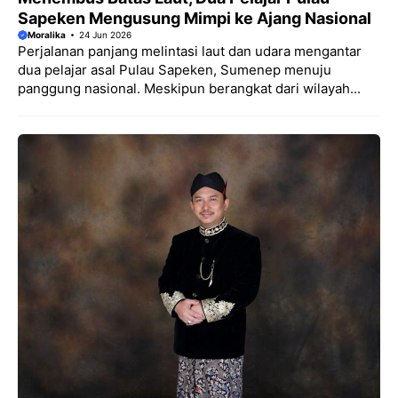
Sapeken Mengusung Mimpi ke Ajang Nasional
Moralika
24 Jun 2026
Perjalanan panjang melintasi laut dan udara mengantar
dua pelajar asal Pulau Sapeken, Sumenep menuju
panggung nasional. Meskipun berangkat dari wilayah...