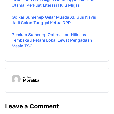
Utama, Perkuat Literasi Hulu Migas
Golkar Sumenep Gelar Musda XI, Gus Navis
Jadi Calon Tunggal Ketua DPD
Pemkab Sumenep Optimalkan Hilirisasi
Tembakau Petani Lokal Lewat Pengadaan
Mesin TSG
Author
Moralika
Leave a Comment