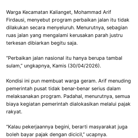
Warga Kecamatan Kalianget, Mohammad Arif
Firdausi, menyebut program perbaikan jalan itu tidak
dilakukan secara menyeluruh. Menurutnya, sebagian
ruas jalan yang mengalami kerusakan parah justru
terkesan dibiarkan begitu saja.
“Perbaikan jalan nasional itu hanya berupa tambal
sulam,” ungkapnya, Kamis (30/04/2026).
Kondisi ini pun membuat warga geram. Arif menuding
pemerintah pusat tidak benar-benar serius dalam
melaksanakan program. Padahal, menurutnya, semua
biaya kegiatan pemerintah dialokasikan melalui pajak
rakyat.
“Kalau pekerjaannya begini, berarti masyarakat juga
boleh bayar pajak dengan dicicil,” ucapnya.