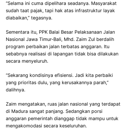
“Selama ini cuma dipelihara seadanya. Masyarakat
sudah taat pajak, tapi hak atas infrastruktur layak
diabaikan,” tegasnya.
Sementara itu, PPK Balai Besar Pelaksanaan Jalan
Nasional Jawa Timur-Bali, Mhd. Zaim Zul berdalih
program perbaikan jalan terbatas anggaran. Itu
sebabnya realisasi di lapangan tidak bisa dilakukan
secara menyeluruh.
“Sekarang kondisinya efisiensi. Jadi kita perbaiki
yang prioritas dulu, yang kerusakannya parah,”
dalihnya.
Zaim mengatakan, ruas jalan nasional yang terdapat
di Madura sangat panjang. Sedangkan porsi
anggaran pemerintah dianggap tidak mampu untuk
mengakomodasi secara keseluruhan.