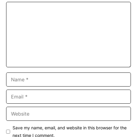
Comment
Name
Email
Website
Save my name, email, and website in this browser for the
next time I comment.