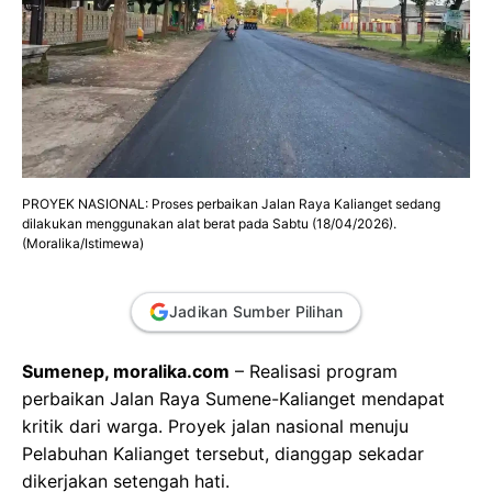
PROYEK NASIONAL: Proses perbaikan Jalan Raya Kalianget sedang
dilakukan menggunakan alat berat pada Sabtu (18/04/2026).
(Moralika/Istimewa)
Jadikan Sumber Pilihan
Sumenep, moralika.com
– Realisasi program
perbaikan Jalan Raya Sumene-Kalianget mendapat
kritik dari warga. Proyek jalan nasional menuju
Pelabuhan Kalianget tersebut, dianggap sekadar
dikerjakan setengah hati.