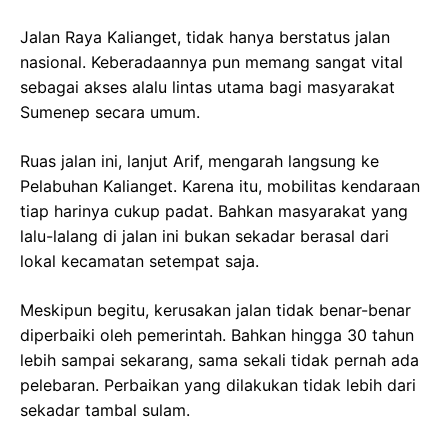
Jalan Raya Kalianget, tidak hanya berstatus jalan
nasional. Keberadaannya pun memang sangat vital
sebagai akses alalu lintas utama bagi masyarakat
Sumenep secara umum.
Ruas jalan ini, lanjut Arif, mengarah langsung ke
Pelabuhan Kalianget. Karena itu, mobilitas kendaraan
tiap harinya cukup padat. Bahkan masyarakat yang
lalu-lalang di jalan ini bukan sekadar berasal dari
lokal kecamatan setempat saja.
Meskipun begitu, kerusakan jalan tidak benar-benar
diperbaiki oleh pemerintah. Bahkan hingga 30 tahun
lebih sampai sekarang, sama sekali tidak pernah ada
pelebaran. Perbaikan yang dilakukan tidak lebih dari
sekadar tambal sulam.