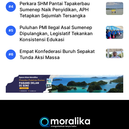
Perkara SHM Pantai Tapakerbau
Sumenep Naik Penyidikan, APH
Tetapkan Sejumlah Tersangka
Puluhan PMI Ilegal Asal Sumenep
Dipulangkan, Legislatif Tekankan
Konsistensi Edukasi
Empat Konfederasi Buruh Sepakat
Tunda Aksi Massa