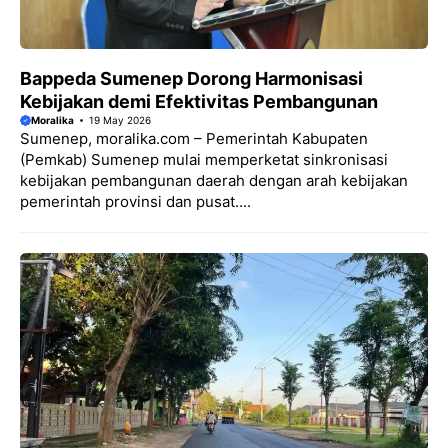
Bappeda Sumenep Dorong Harmonisasi
Kebijakan demi Efektivitas Pembangunan
Moralika
19 May 2026
Sumenep, moralika.com – Pemerintah Kabupaten
(Pemkab) Sumenep mulai memperketat sinkronisasi
kebijakan pembangunan daerah dengan arah kebijakan
pemerintah provinsi dan pusat....