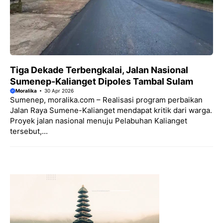
Tiga Dekade Terbengkalai, Jalan Nasional
Sumenep-Kalianget Dipoles Tambal Sulam
Moralika
30 Apr 2026
Sumenep, moralika.com – Realisasi program perbaikan
Jalan Raya Sumene-Kalianget mendapat kritik dari warga.
Proyek jalan nasional menuju Pelabuhan Kalianget
tersebut,...