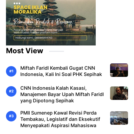
Most View
Miftah Faridl Kembali Gugat CNN
Indonesia, Kali Ini Soal PHK Sepihak
CNN Indonesia Kalah Kasasi,
Manajemen Bayar Upah Miftah Faridl
yang Dipotong Sepihak
PMII Sumenep Kawal Revisi Perda
Tembakau, Legislatif dan Eksekutif
Menyepakati Aspirasi Mahasiswa