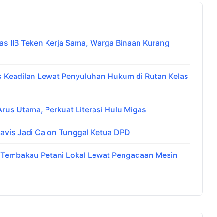
 IIB Teken Kerja Sama, Warga Binaan Kurang
Keadilan Lewat Penyuluhan Hukum di Rutan Kelas
us Utama, Perkuat Literasi Hulu Migas
avis Jadi Calon Tunggal Ketua DPD
i Tembakau Petani Lokal Lewat Pengadaan Mesin