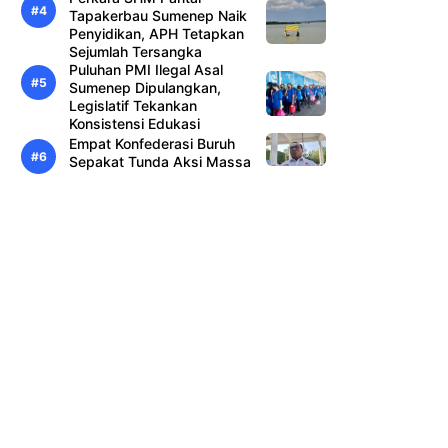
Tapakerbau Sumenep Naik
Penyidikan, APH Tetapkan
Sejumlah Tersangka
Puluhan PMI Ilegal Asal
Sumenep Dipulangkan,
Legislatif Tekankan
Konsistensi Edukasi
Empat Konfederasi Buruh
Sepakat Tunda Aksi Massa