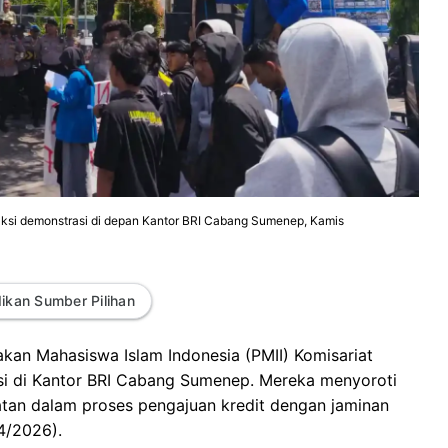
si demonstrasi di depan Kantor BRI Cabang Sumenep, Kamis
ikan Sumber Pilihan
kan Mahasiswa Islam Indonesia (PMII) Komisariat
si di Kantor BRI Cabang Sumenep. Mereka menyoroti
tan dalam proses pengajuan kredit dengan jaminan
4/2026).