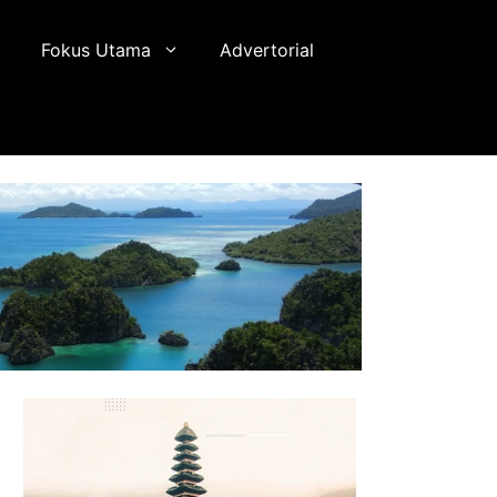
Fokus Utama
Advertorial