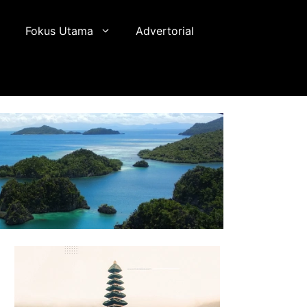
Fokus Utama
Advertorial