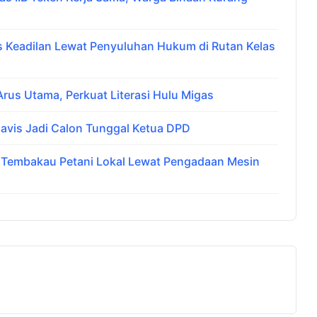
Keadilan Lewat Penyuluhan Hukum di Rutan Kelas
us Utama, Perkuat Literasi Hulu Migas
avis Jadi Calon Tunggal Ketua DPD
i Tembakau Petani Lokal Lewat Pengadaan Mesin