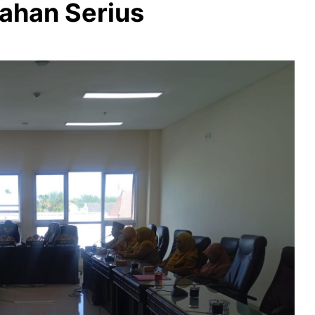
ahan Serius