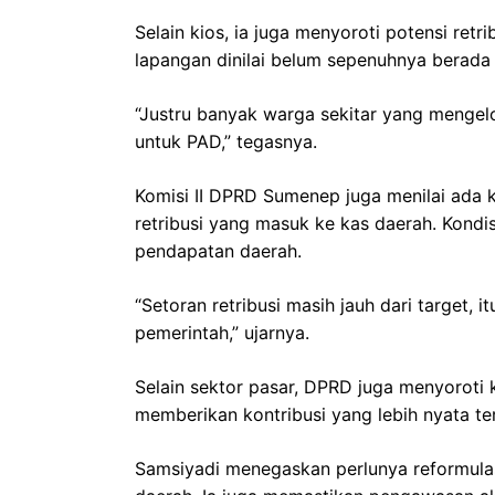
Selain kios, ia juga menyoroti potensi retr
lapangan dinilai belum sepenuhnya berada
“Justru banyak warga sekitar yang mengelol
untuk PAD,” tegasnya.
Komisi II DPRD Sumenep juga menilai ada k
retribusi yang masuk ke kas daerah. Kond
pendapatan daerah.
“Setoran retribusi masih jauh dari target, 
pemerintah,” ujarnya.
Selain sektor pasar, DPRD juga menyoroti
memberikan kontribusi yang lebih nyata t
Samsiyadi menegaskan perlunya reformula