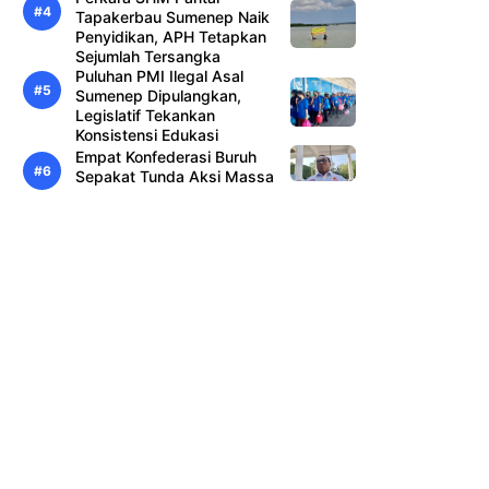
Tapakerbau Sumenep Naik
Penyidikan, APH Tetapkan
Sejumlah Tersangka
Puluhan PMI Ilegal Asal
Sumenep Dipulangkan,
Legislatif Tekankan
Konsistensi Edukasi
Empat Konfederasi Buruh
Sepakat Tunda Aksi Massa