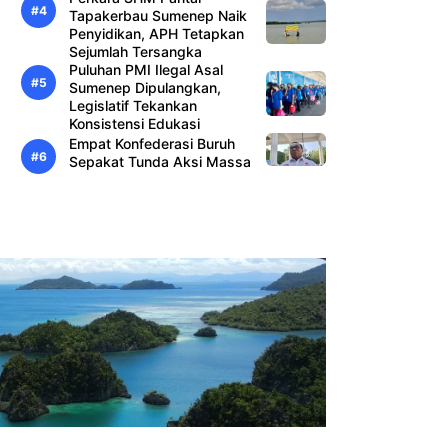
Tapakerbau Sumenep Naik
Penyidikan, APH Tetapkan
Sejumlah Tersangka
Puluhan PMI Ilegal Asal
Sumenep Dipulangkan,
Legislatif Tekankan
Konsistensi Edukasi
Empat Konfederasi Buruh
Sepakat Tunda Aksi Massa