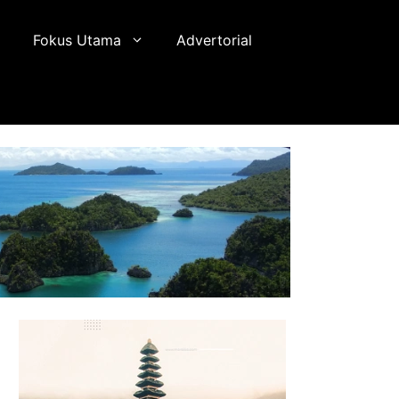
Fokus Utama
Advertorial