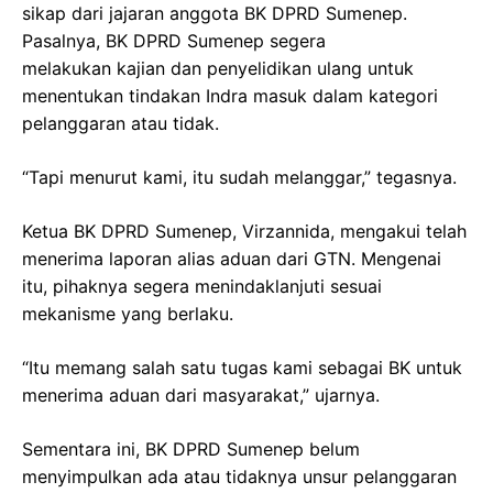
sikap dari jajaran anggota BK DPRD Sumenep.
Pasalnya, BK DPRD Sumenep segera
melakukan kajian dan penyelidikan ulang untuk
menentukan tindakan Indra masuk dalam kategori
pelanggaran atau tidak.
“Tapi menurut kami, itu sudah melanggar,” tegasnya.
Ketua BK DPRD Sumenep, Virzannida, mengakui telah
menerima laporan alias aduan dari GTN. Mengenai
itu, pihaknya segera menindaklanjuti sesuai
mekanisme yang berlaku.
“Itu memang salah satu tugas kami sebagai BK untuk
menerima aduan dari masyarakat,” ujarnya.
Sementara ini, BK DPRD Sumenep belum
menyimpulkan ada atau tidaknya unsur pelanggaran