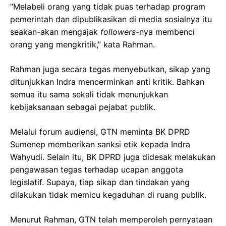
“Melabeli orang yang tidak puas terhadap program
pemerintah dan dipublikasikan di media sosialnya itu
seakan-akan mengajak
followers
-nya membenci
orang yang mengkritik,” kata Rahman.
Rahman juga secara tegas menyebutkan, sikap yang
ditunjukkan Indra mencerminkan anti kritik. Bahkan
semua itu sama sekali tidak menunjukkan
kebijaksanaan sebagai pejabat publik.
Melalui forum audiensi, GTN meminta BK DPRD
Sumenep memberikan sanksi etik kepada Indra
Wahyudi. Selain itu, BK DPRD juga didesak melakukan
pengawasan tegas terhadap ucapan anggota
legislatif. Supaya, tiap sikap dan tindakan yang
dilakukan tidak memicu kegaduhan di ruang publik.
Menurut Rahman, GTN telah memperoleh pernyataan