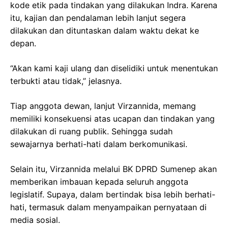
kode etik pada tindakan yang dilakukan Indra. Karena
itu, kajian dan pendalaman lebih lanjut segera
dilakukan dan dituntaskan dalam waktu dekat ke
depan.
“Akan kami kaji ulang dan diselidiki untuk menentukan
terbukti atau tidak,” jelasnya.
Tiap anggota dewan, lanjut Virzannida, memang
memiliki konsekuensi atas ucapan dan tindakan yang
dilakukan di ruang publik. Sehingga sudah
sewajarnya berhati-hati dalam berkomunikasi.
Selain itu, Virzannida melalui BK DPRD Sumenep akan
memberikan imbauan kepada seluruh anggota
legislatif. Supaya, dalam bertindak bisa lebih berhati-
hati, termasuk dalam menyampaikan pernyataan di
media sosial.