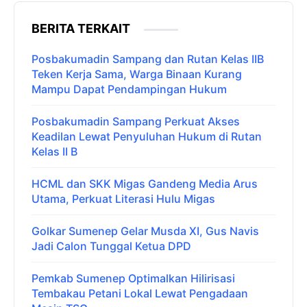
BERITA TERKAIT
Posbakumadin Sampang dan Rutan Kelas IIB
Teken Kerja Sama, Warga Binaan Kurang
Mampu Dapat Pendampingan Hukum
Posbakumadin Sampang Perkuat Akses
Keadilan Lewat Penyuluhan Hukum di Rutan
Kelas II B
HCML dan SKK Migas Gandeng Media Arus
Utama, Perkuat Literasi Hulu Migas
Golkar Sumenep Gelar Musda XI, Gus Navis
Jadi Calon Tunggal Ketua DPD
Pemkab Sumenep Optimalkan Hilirisasi
Tembakau Petani Lokal Lewat Pengadaan