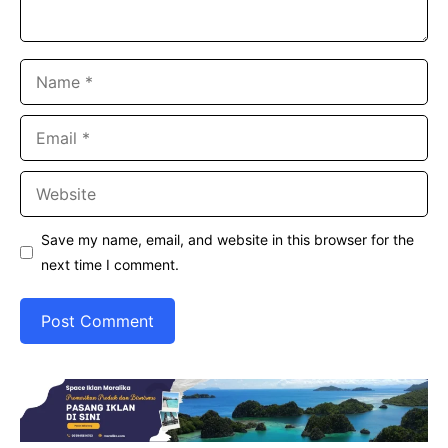
Name
Email
Website
Save my name, email, and website in this browser for the
next time I comment.