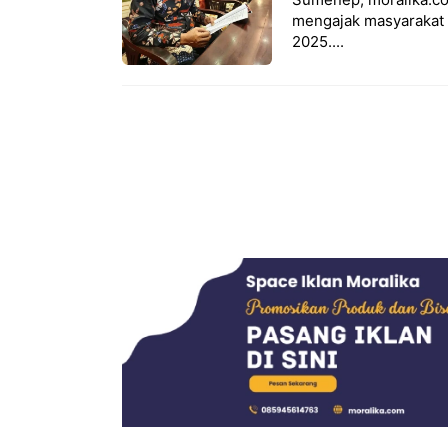
mengajak masyarakat m
2025....