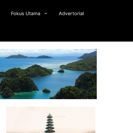
Fokus Utama
Advertorial