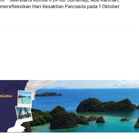
erefleksikan Hari Kesaktian Pancasila pada 1 Oktober