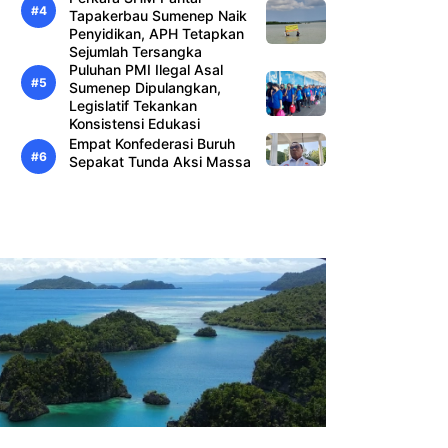
Tapakerbau Sumenep Naik
Penyidikan, APH Tetapkan
Sejumlah Tersangka
Puluhan PMI Ilegal Asal
Sumenep Dipulangkan,
Legislatif Tekankan
Konsistensi Edukasi
Empat Konfederasi Buruh
Sepakat Tunda Aksi Massa