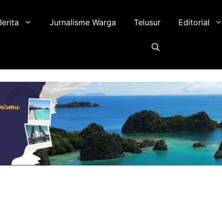
Berita
Jurnalisme Warga
Telusur
Editorial