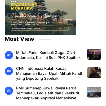
Most View
Miftah Faridl Kembali Gugat CNN
Indonesia, Kali Ini Soal PHK Sepihak
CNN Indonesia Kalah Kasasi,
Manajemen Bayar Upah Miftah Faridl
yang Dipotong Sepihak
PMII Sumenep Kawal Revisi Perda
Tembakau, Legislatif dan Eksekutif
Menyepakati Aspirasi Mahasiswa