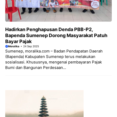
Hadirkan Penghapusan Denda PBB-P2,
Bapenda Sumenep Dorong Masyarakat Patuh
Bayar Pajak
Moralika
24 Sep 2025
Sumenep, moralika.com – Badan Pendapatan Daerah
(Bapenda) Kabupaten Sumenep terus melakukan
sosialisasi. Khususnya, mengenai pembayaran Pajak
Bumi dan Bangunan Perdesaan...