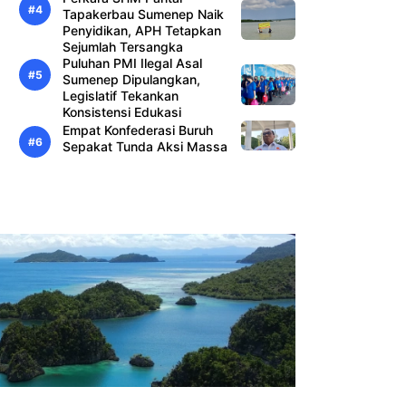
Tapakerbau Sumenep Naik
Penyidikan, APH Tetapkan
Sejumlah Tersangka
Puluhan PMI Ilegal Asal
Sumenep Dipulangkan,
Legislatif Tekankan
Konsistensi Edukasi
Empat Konfederasi Buruh
Sepakat Tunda Aksi Massa