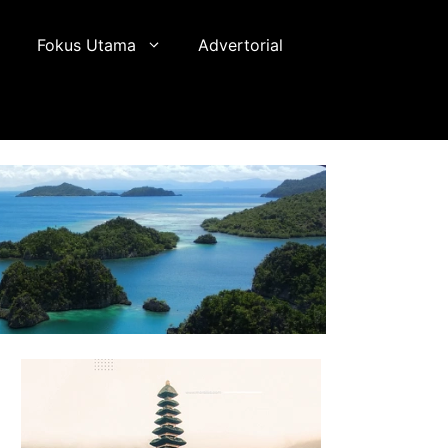
Fokus Utama
Advertorial