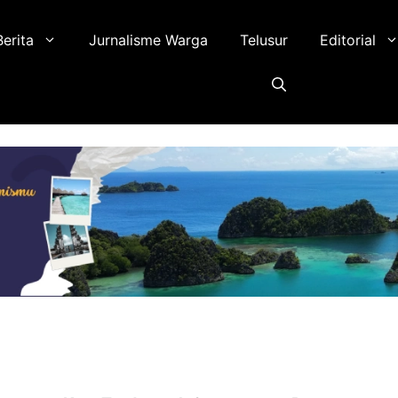
Berita
Jurnalisme Warga
Telusur
Editorial