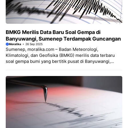
BMKG Merilis Data Baru Soal Gempa di
Banyuwangi, Sumenep Terdampak Guncangan
Moralika
26 Sep 2025
Sumenep, moralika.com – Badan Meteorologi,
Klimatologi, dan Geofisika (BMKG) merilis data terbaru
soal gempa bumi yang bertitik pusat di Banyuwangi,...