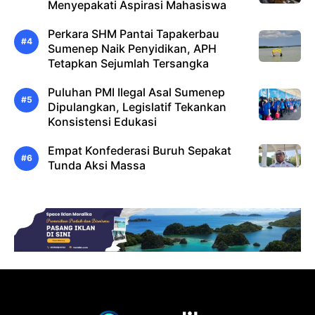
Menyepakati Aspirasi Mahasiswa
Perkara SHM Pantai Tapakerbau
Sumenep Naik Penyidikan, APH
Tetapkan Sejumlah Tersangka
Puluhan PMI Ilegal Asal Sumenep
Dipulangkan, Legislatif Tekankan
Konsistensi Edukasi
Empat Konfederasi Buruh Sepakat
Tunda Aksi Massa