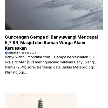
Guncangan Gempa di Banyuwangi Mencapai
5,7 SR, Masjid dan Rumah Warga Alami
Kerusakan
Moralika
25 Sep 2025
Banyuwangi, moralika.com – Gempa berkekuatan 5,7
skala richter (SR) mengguncang wilayah Banyuwangi,
Kamis (25/9) sore. Berdasar data Badan Meteorologi
Klimatologi...