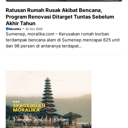
Ratusan Rumah Rusak Akibat Bencana,
Program Renovasi Ditarget Tuntas Sebelum
Akhir Tahun
Moralika
22 Oct 2025
Sumenep, moralika.com – Kerusakan rumah korban
terdampak bencana alam di Sumenep mencapai 625 unit
dan 98 persen di antaranya terdapat...