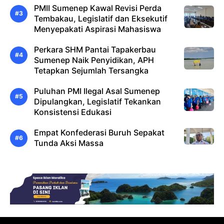
PMII Sumenep Kawal Revisi Perda
Tembakau, Legislatif dan Eksekutif
Menyepakati Aspirasi Mahasiswa
Perkara SHM Pantai Tapakerbau
Sumenep Naik Penyidikan, APH
Tetapkan Sejumlah Tersangka
Puluhan PMI Ilegal Asal Sumenep
Dipulangkan, Legislatif Tekankan
Konsistensi Edukasi
Empat Konfederasi Buruh Sepakat
Tunda Aksi Massa