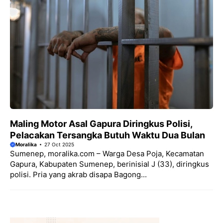
Maling Motor Asal Gapura Diringkus Polisi,
Pelacakan Tersangka Butuh Waktu Dua Bulan
Moralika
27 Oct 2025
Sumenep, moralika.com – Warga Desa Poja, Kecamatan
Gapura, Kabupaten Sumenep, berinisial J (33), diringkus
polisi. Pria yang akrab disapa Bagong...