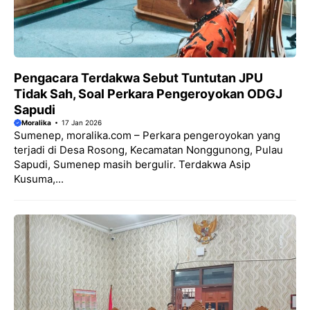
Pengacara Terdakwa Sebut Tuntutan JPU
Tidak Sah, Soal Perkara Pengeroyokan ODGJ
Sapudi
Moralika
17 Jan 2026
Sumenep, moralika.com – Perkara pengeroyokan yang
terjadi di Desa Rosong, Kecamatan Nonggunong, Pulau
Sapudi, Sumenep masih bergulir. Terdakwa Asip
Kusuma,...