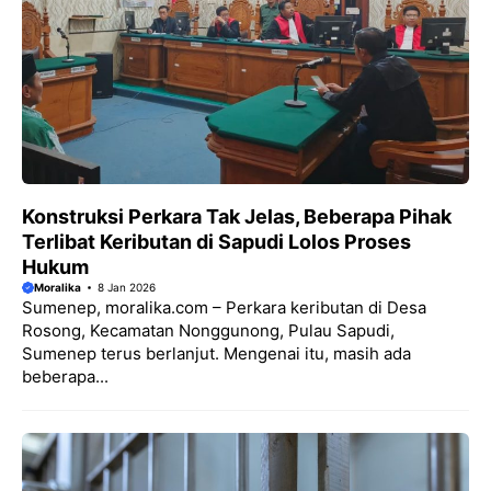
Konstruksi Perkara Tak Jelas, Beberapa Pihak
Terlibat Keributan di Sapudi Lolos Proses
Hukum
Moralika
8 Jan 2026
Sumenep, moralika.com – Perkara keributan di Desa
Rosong, Kecamatan Nonggunong, Pulau Sapudi,
Sumenep terus berlanjut. Mengenai itu, masih ada
beberapa...