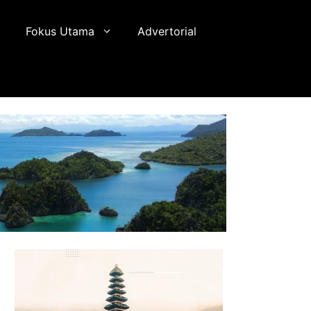
Fokus Utama
Advertorial