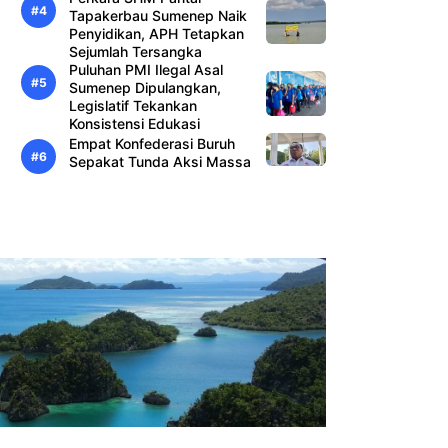
Tapakerbau Sumenep Naik
Penyidikan, APH Tetapkan
Sejumlah Tersangka
Puluhan PMI Ilegal Asal
Sumenep Dipulangkan,
Legislatif Tekankan
Konsistensi Edukasi
Empat Konfederasi Buruh
Sepakat Tunda Aksi Massa