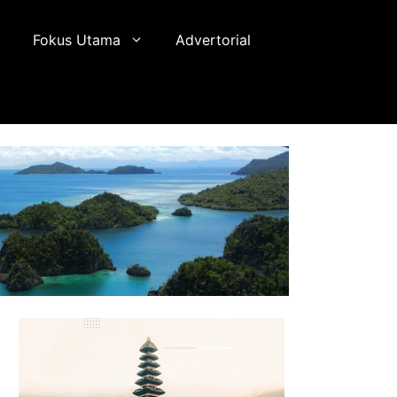
Fokus Utama
Advertorial