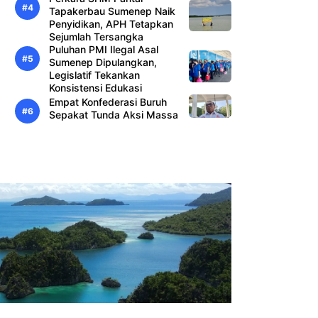
Tapakerbau Sumenep Naik
Penyidikan, APH Tetapkan
Sejumlah Tersangka
Puluhan PMI Ilegal Asal
Sumenep Dipulangkan,
Legislatif Tekankan
Konsistensi Edukasi
Empat Konfederasi Buruh
Sepakat Tunda Aksi Massa