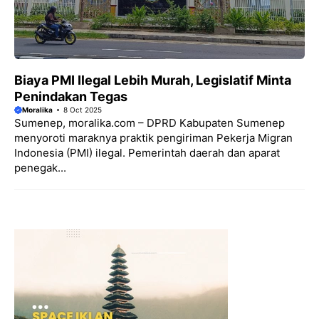
Biaya PMI Ilegal Lebih Murah, Legislatif Minta
Penindakan Tegas
Moralika
8 Oct 2025
Sumenep, moralika.com – DPRD Kabupaten Sumenep
menyoroti maraknya praktik pengiriman Pekerja Migran
Indonesia (PMI) ilegal. Pemerintah daerah dan aparat
penegak...