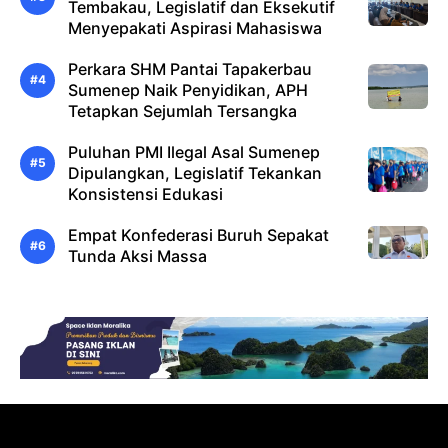
Tembakau, Legislatif dan Eksekutif
Menyepakati Aspirasi Mahasiswa
Perkara SHM Pantai Tapakerbau
Sumenep Naik Penyidikan, APH
Tetapkan Sejumlah Tersangka
Puluhan PMI Ilegal Asal Sumenep
Dipulangkan, Legislatif Tekankan
Konsistensi Edukasi
Empat Konfederasi Buruh Sepakat
Tunda Aksi Massa