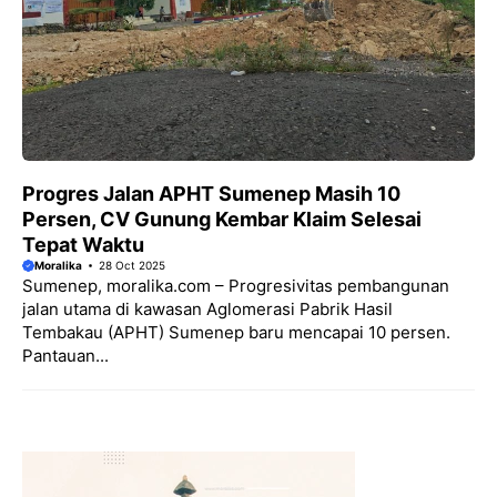
Progres Jalan APHT Sumenep Masih 10
Persen, CV Gunung Kembar Klaim Selesai
Tepat Waktu
Moralika
28 Oct 2025
Sumenep, moralika.com – Progresivitas pembangunan
jalan utama di kawasan Aglomerasi Pabrik Hasil
Tembakau (APHT) Sumenep baru mencapai 10 persen.
Pantauan...