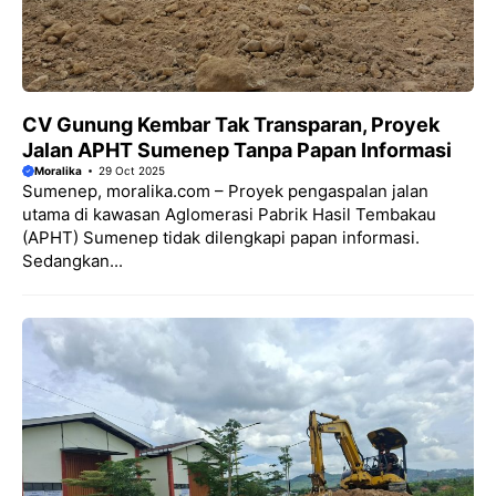
CV Gunung Kembar Tak Transparan, Proyek
Jalan APHT Sumenep Tanpa Papan Informasi
Moralika
29 Oct 2025
Sumenep, moralika.com – Proyek pengaspalan jalan
utama di kawasan Aglomerasi Pabrik Hasil Tembakau
(APHT) Sumenep tidak dilengkapi papan informasi.
Sedangkan...