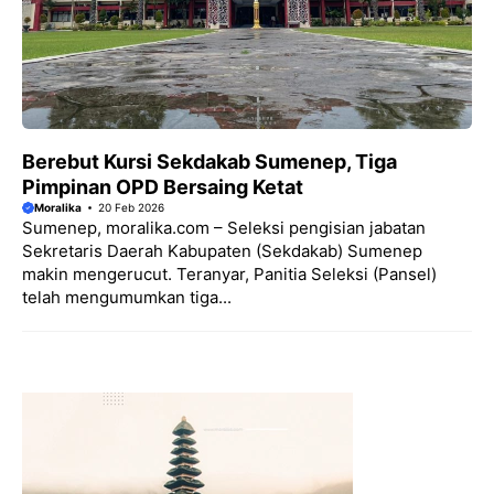
Berebut Kursi Sekdakab Sumenep, Tiga
Pimpinan OPD Bersaing Ketat
Moralika
20 Feb 2026
Sumenep, moralika.com – Seleksi pengisian jabatan
Sekretaris Daerah Kabupaten (Sekdakab) Sumenep
makin mengerucut. Teranyar, Panitia Seleksi (Pansel)
telah mengumumkan tiga...