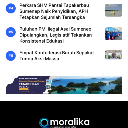
Perkara SHM Pantai Tapakerbau
Sumenep Naik Penyidikan, APH
Tetapkan Sejumlah Tersangka
Puluhan PMI Ilegal Asal Sumenep
Dipulangkan, Legislatif Tekankan
Konsistensi Edukasi
Empat Konfederasi Buruh Sepakat
Tunda Aksi Massa