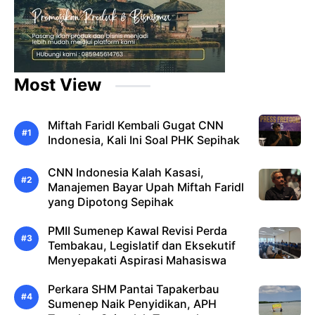
Most View
Miftah Faridl Kembali Gugat CNN
Indonesia, Kali Ini Soal PHK Sepihak
CNN Indonesia Kalah Kasasi,
Manajemen Bayar Upah Miftah Faridl
yang Dipotong Sepihak
PMII Sumenep Kawal Revisi Perda
Tembakau, Legislatif dan Eksekutif
Menyepakati Aspirasi Mahasiswa
Perkara SHM Pantai Tapakerbau
Sumenep Naik Penyidikan, APH