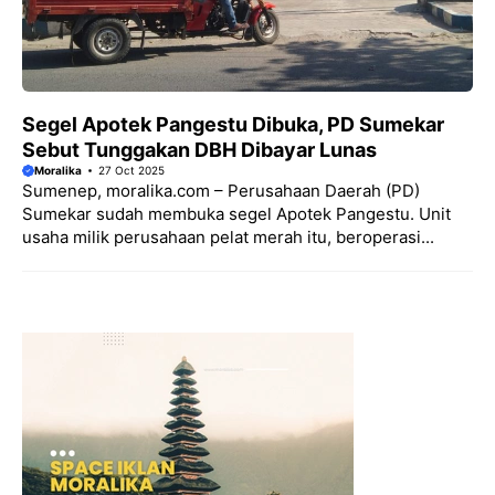
Segel Apotek Pangestu Dibuka, PD Sumekar
Sebut Tunggakan DBH Dibayar Lunas
Moralika
27 Oct 2025
Sumenep, moralika.com – Perusahaan Daerah (PD)
Sumekar sudah membuka segel Apotek Pangestu. Unit
usaha milik perusahaan pelat merah itu, beroperasi...