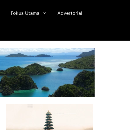
Fokus Utama
Advertorial