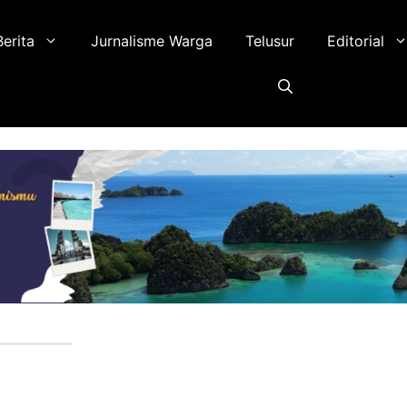
Berita
Jurnalisme Warga
Telusur
Editorial