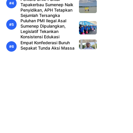
Tapakerbau Sumenep Naik
Penyidikan, APH Tetapkan
Sejumlah Tersangka
Puluhan PMI Ilegal Asal
Sumenep Dipulangkan,
Legislatif Tekankan
Konsistensi Edukasi
Empat Konfederasi Buruh
Sepakat Tunda Aksi Massa