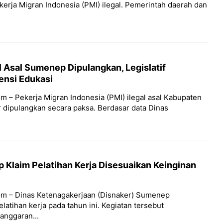
kerja Migran Indonesia (PMI) ilegal. Pemerintah daerah dan
l Asal Sumenep Dipulangkan, Legislatif
ensi Edukasi
 – Pekerja Migran Indonesia (PMI) ilegal asal Kabupaten
dipulangkan secara paksa. Berdasar data Dinas
Klaim Pelatihan Kerja Disesuaikan Keinginan
m – Dinas Ketenagakerjaan (Disnaker) Sumenep
latihan kerja pada tahun ini. Kegiatan tersebut
 anggaran...