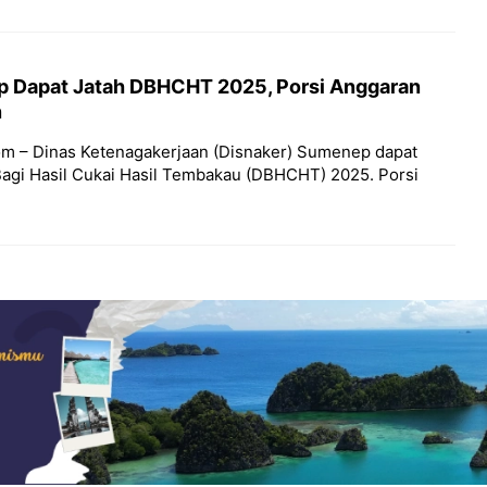
 Dapat Jatah DBHCHT 2025, Porsi Anggaran
n
m – Dinas Ketenagakerjaan (Disnaker) Sumenep dapat
Bagi Hasil Cukai Hasil Tembakau (DBHCHT) 2025. Porsi