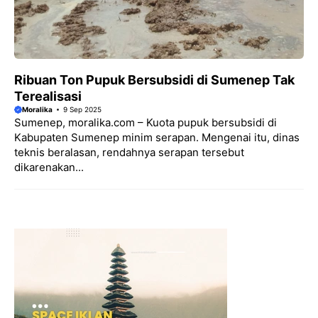
Ribuan Ton Pupuk Bersubsidi di Sumenep Tak
Terealisasi
Moralika
9 Sep 2025
Sumenep, moralika.com – Kuota pupuk bersubsidi di
Kabupaten Sumenep minim serapan. Mengenai itu, dinas
teknis beralasan, rendahnya serapan tersebut
dikarenakan...