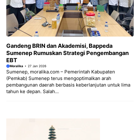
Gandeng BRIN dan Akademisi, Bappeda
Sumenep Rumuskan Strategi Pengembangan
EBT
Moralika
27 Jan 2026
Sumenep, moralika.com – Pemerintah Kabupaten
(Pemkab) Sumenep terus mengoptimalkan arah
pembangunan daerah berbasis keberlanjutan untuk lima
tahun ke depan. Salah...