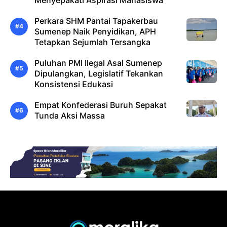
Perkara SHM Pantai Tapakerbau
Sumenep Naik Penyidikan, APH
Tetapkan Sejumlah Tersangka
Puluhan PMI Ilegal Asal Sumenep
Dipulangkan, Legislatif Tekankan
Konsistensi Edukasi
Empat Konfederasi Buruh Sepakat
Tunda Aksi Massa