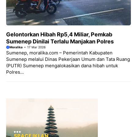
Gelontorkan Hibah Rp5,4 Miliar, Pemkab
Sumenep Dinilai Terlalu Manjakan Polres
Moralika
17 Mar 2026
Sumenep, moralika.com – Pemerintah Kabupaten
Sumenep melalui Dinas Pekerjaan Umum dan Tata Ruang
(PUTR) Sumenep mengalokasikan dana hibah untuk
Polres...