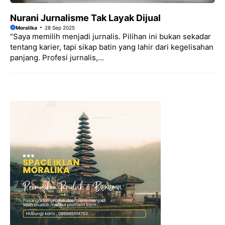
Nurani Jurnalisme Tak Layak Dijual
Moralika
28 Sep 2025
“Saya memilih menjadi jurnalis. Pilihan ini bukan sekadar
tentang karier, tapi sikap batin yang lahir dari kegelisahan
panjang. Profesi jurnalis,...