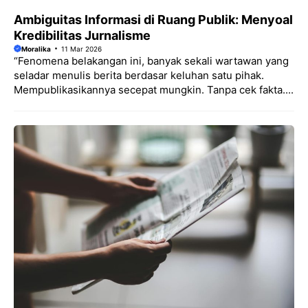
Ambiguitas Informasi di Ruang Publik: Menyoal
Kredibilitas Jurnalisme
Moralika
11 Mar 2026
“Fenomena belakangan ini, banyak sekali wartawan yang
seladar menulis berita berdasar keluhan satu pihak.
Mempublikasikannya secepat mungkin. Tanpa cek fakta....