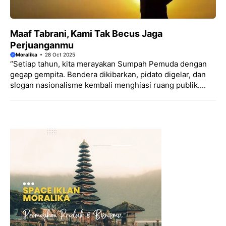
Maaf Tabrani, Kami Tak Becus Jaga
Perjuanganmu
Moralika
28 Oct 2025
“Setiap tahun, kita merayakan Sumpah Pemuda dengan
gegap gempita. Bendera dikibarkan, pidato digelar, dan
slogan nasionalisme kembali menghiasi ruang publik....