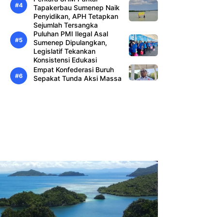
Tapakerbau Sumenep Naik
Penyidikan, APH Tetapkan
Sejumlah Tersangka
Puluhan PMI Ilegal Asal
Sumenep Dipulangkan,
Legislatif Tekankan
Konsistensi Edukasi
Empat Konfederasi Buruh
Sepakat Tunda Aksi Massa