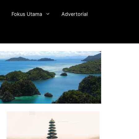
Fokus Utama
Advertorial