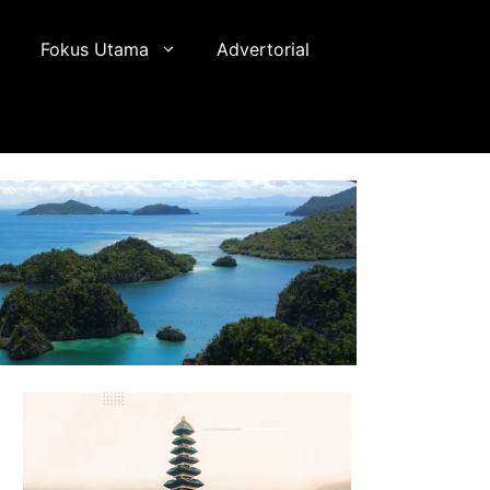
Fokus Utama
Advertorial