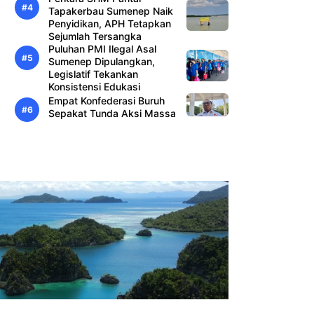
Tapakerbau Sumenep Naik
Penyidikan, APH Tetapkan
Sejumlah Tersangka
Puluhan PMI Ilegal Asal
Sumenep Dipulangkan,
Legislatif Tekankan
Konsistensi Edukasi
Empat Konfederasi Buruh
Sepakat Tunda Aksi Massa