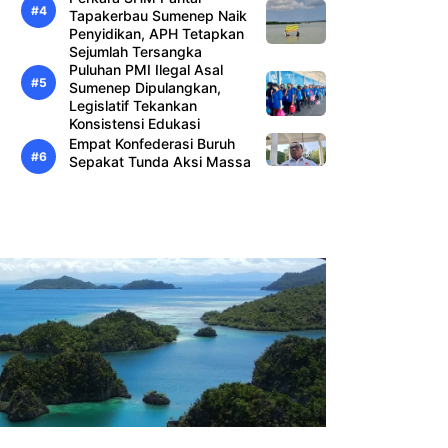
Tapakerbau Sumenep Naik
Penyidikan, APH Tetapkan
Sejumlah Tersangka
Puluhan PMI Ilegal Asal
Sumenep Dipulangkan,
Legislatif Tekankan
Konsistensi Edukasi
Empat Konfederasi Buruh
Sepakat Tunda Aksi Massa