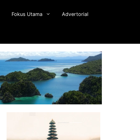
Fokus Utama
Advertorial