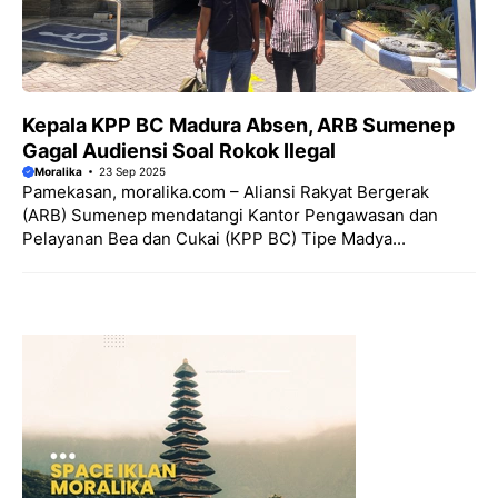
Kepala KPP BC Madura Absen, ARB Sumenep
Gagal Audiensi Soal Rokok Ilegal
Moralika
23 Sep 2025
Pamekasan, moralika.com – Aliansi Rakyat Bergerak
(ARB) Sumenep mendatangi Kantor Pengawasan dan
Pelayanan Bea dan Cukai (KPP BC) Tipe Madya...