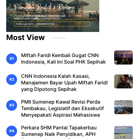
Most View
Miftah Faridl Kembali Gugat CNN
Indonesia, Kali Ini Soal PHK Sepihak
CNN Indonesia Kalah Kasasi,
Manajemen Bayar Upah Miftah Faridl
yang Dipotong Sepihak
PMII Sumenep Kawal Revisi Perda
Tembakau, Legislatif dan Eksekutif
Menyepakati Aspirasi Mahasiswa
Perkara SHM Pantai Tapakerbau
Sumenep Naik Penyidikan, APH