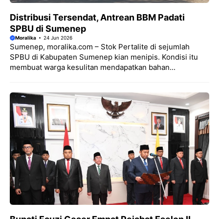
Distribusi Tersendat, Antrean BBM Padati
SPBU di Sumenep
Moralika
24 Jun 2026
Sumenep, moralika.com – Stok Pertalite di sejumlah
SPBU di Kabupaten Sumenep kian menipis. Kondisi itu
membuat warga kesulitan mendapatkan bahan...