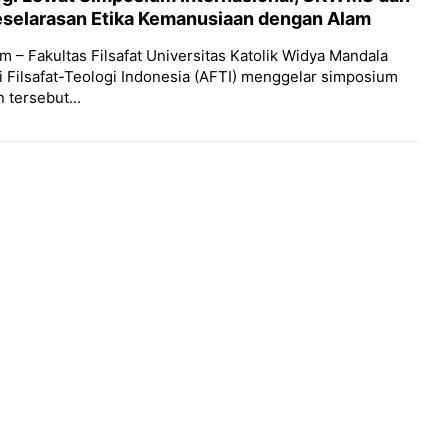
eselarasan Etika Kemanusiaan dengan Alam
m – Fakultas Filsafat Universitas Katolik Widya Mandala
 Filsafat-Teologi Indonesia (AFTI) menggelar simposium
 tersebut...