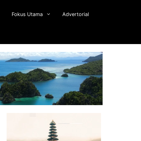
Fokus Utama
Advertorial