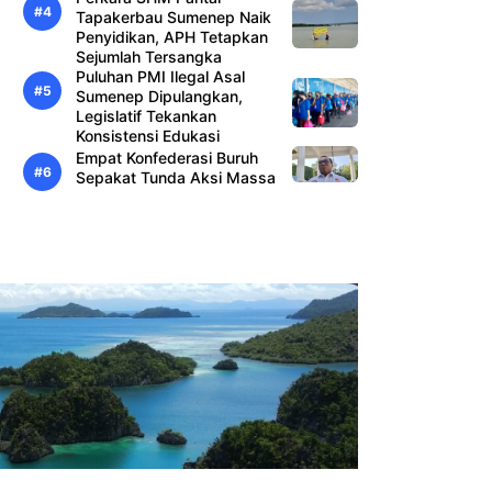
Tapakerbau Sumenep Naik
Penyidikan, APH Tetapkan
Sejumlah Tersangka
Puluhan PMI Ilegal Asal
Sumenep Dipulangkan,
Legislatif Tekankan
Konsistensi Edukasi
Empat Konfederasi Buruh
Sepakat Tunda Aksi Massa