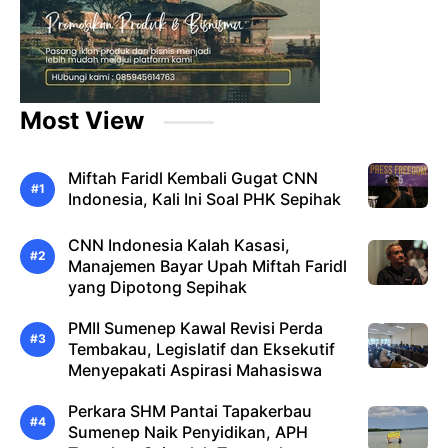
Most View
Miftah Faridl Kembali Gugat CNN
Indonesia, Kali Ini Soal PHK Sepihak
CNN Indonesia Kalah Kasasi,
Manajemen Bayar Upah Miftah Faridl
yang Dipotong Sepihak
PMII Sumenep Kawal Revisi Perda
Tembakau, Legislatif dan Eksekutif
Menyepakati Aspirasi Mahasiswa
Perkara SHM Pantai Tapakerbau
Sumenep Naik Penyidikan, APH