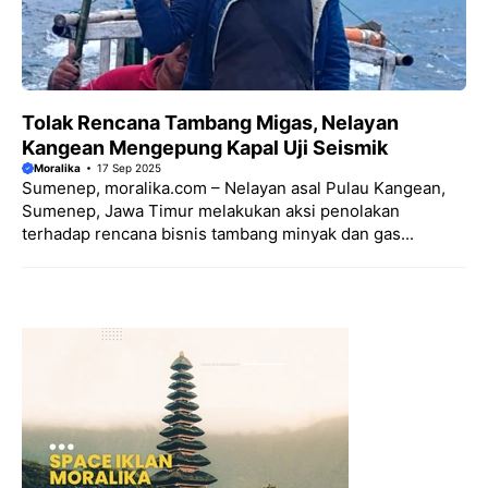
Tolak Rencana Tambang Migas, Nelayan
Kangean Mengepung Kapal Uji Seismik
Moralika
17 Sep 2025
Sumenep, moralika.com – Nelayan asal Pulau Kangean,
Sumenep, Jawa Timur melakukan aksi penolakan
terhadap rencana bisnis tambang minyak dan gas...