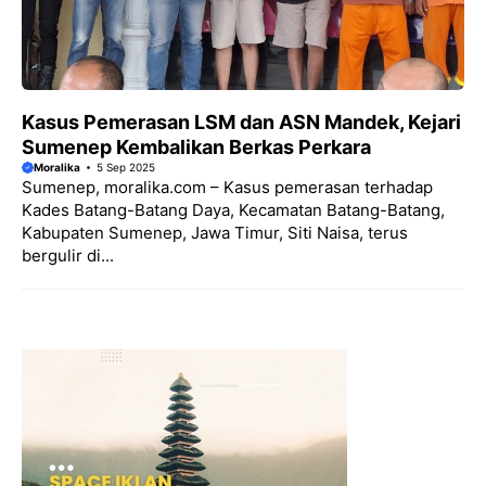
Kasus Pemerasan LSM dan ASN Mandek, Kejari
Sumenep Kembalikan Berkas Perkara
Moralika
5 Sep 2025
Sumenep, moralika.com – Kasus pemerasan terhadap
Kades Batang-Batang Daya, Kecamatan Batang-Batang,
Kabupaten Sumenep, Jawa Timur, Siti Naisa, terus
bergulir di...