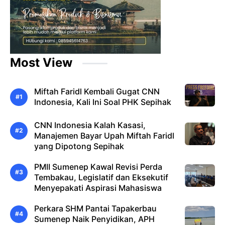
Most View
Miftah Faridl Kembali Gugat CNN
Indonesia, Kali Ini Soal PHK Sepihak
CNN Indonesia Kalah Kasasi,
Manajemen Bayar Upah Miftah Faridl
yang Dipotong Sepihak
PMII Sumenep Kawal Revisi Perda
Tembakau, Legislatif dan Eksekutif
Menyepakati Aspirasi Mahasiswa
Perkara SHM Pantai Tapakerbau
Sumenep Naik Penyidikan, APH