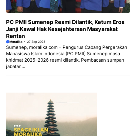
PC PMII Sumenep Resmi Dilantik, Ketum Eros
Janji Kawal Hak Kesejahteraan Masyarakat
Rentan
Moralika
27 Sep 2025
Sumenep, moralika.com – Pengurus Cabang Pergerakan
Mahasiswa Islam Indonesia (PC PMII) Sumenep masa
khidmat 2025–2026 resmi dilantik. Pembacaan sumpah
jabatan...