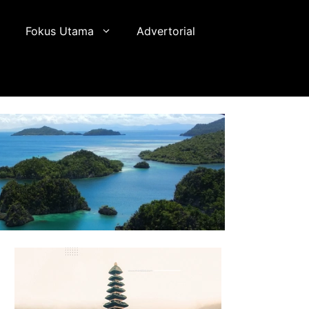
Fokus Utama
Advertorial