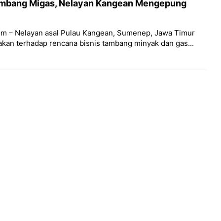
ambang Migas, Nelayan Kangean Mengepung
m – Nelayan asal Pulau Kangean, Sumenep, Jawa Timur
kan terhadap rencana bisnis tambang minyak dan gas...