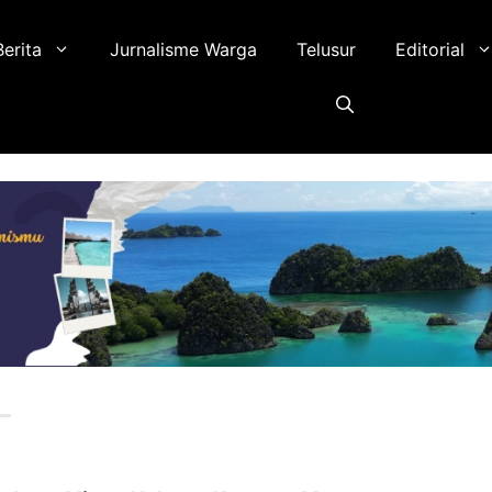
Berita
Jurnalisme Warga
Telusur
Editorial