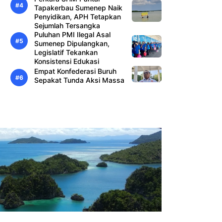
Tapakerbau Sumenep Naik
Penyidikan, APH Tetapkan
Sejumlah Tersangka
Puluhan PMI Ilegal Asal
Sumenep Dipulangkan,
Legislatif Tekankan
Konsistensi Edukasi
Empat Konfederasi Buruh
Sepakat Tunda Aksi Massa