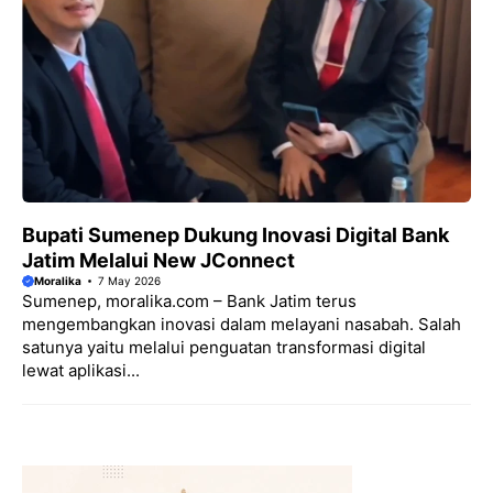
Bupati Sumenep Dukung Inovasi Digital Bank
Jatim Melalui New JConnect
Moralika
7 May 2026
Sumenep, moralika.com – Bank Jatim terus
mengembangkan inovasi dalam melayani nasabah. Salah
satunya yaitu melalui penguatan transformasi digital
lewat aplikasi...