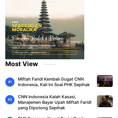
Most View
Miftah Faridl Kembali Gugat CNN
Indonesia, Kali Ini Soal PHK Sepihak
CNN Indonesia Kalah Kasasi,
Manajemen Bayar Upah Miftah Faridl
yang Dipotong Sepihak