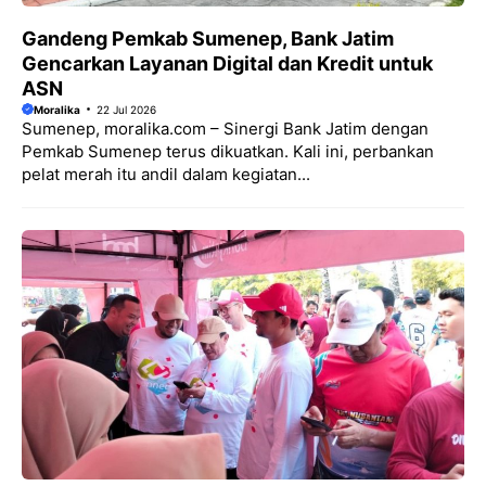
Gandeng Pemkab Sumenep, Bank Jatim
Gencarkan Layanan Digital dan Kredit untuk
ASN
Moralika
22 Jul 2026
Sumenep, moralika.com – Sinergi Bank Jatim dengan
Pemkab Sumenep terus dikuatkan. Kali ini, perbankan
pelat merah itu andil dalam kegiatan...