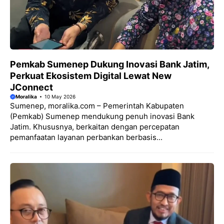
Pemkab Sumenep Dukung Inovasi Bank Jatim,
Perkuat Ekosistem Digital Lewat New
JConnect
Moralika
10 May 2026
Sumenep, moralika.com – Pemerintah Kabupaten
(Pemkab) Sumenep mendukung penuh inovasi Bank
Jatim. Khususnya, berkaitan dengan percepatan
pemanfaatan layanan perbankan berbasis...