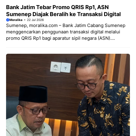
Bank Jatim Tebar Promo QRIS Rp1, ASN
Sumenep Diajak Beralih ke Transaksi Digital
Moralika
22 Jul 2026
Sumenep, moralika.com – Bank Jatim Cabang Sumenep
menggencarkan penggunaan transaksi digital melalui
promo QRIS Rp1 bagi aparatur sipil negara (ASN)....