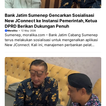
Bank Jatim Sumenep Gencarkan Sosialisasi
New JConnect ke Instansi Pemerintah, Ketua
DPRD Berikan Dukungan Penuh
Moralika
12 May 2026
Sumenep, moralika.com – Bank Jatim Cabang Sumenep
terus melakukan sosialisasi untuk mengenalkan aplikasi
New JConnect. Kali ini, manajemen perbankan pelat...