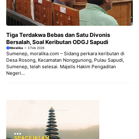
Tiga Terdakwa Bebas dan Satu Divonis
Bersalah, Soal Keributan ODGJ Sapudi
Moralika
3 Feb 2026
Sumenep, moralika.com – Sidang perkara keributan di
Desa Rosong, Kecamatan Nonggunong, Pulau Sapudi,
Sumenep, telah selesai. Majelis Hakim Pengadilan
Negeri...